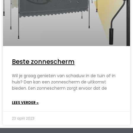
Beste zonnescherm
Wil je graag genieten van schaduw in de tuin of in
huis? Dan kan een zonnescherm de uitkomst
bieden. Een zonnescherm zorgt ervoor dat de
LEES VERDER »
23 april 2023