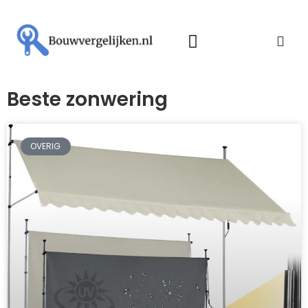
Beste zonwering
OVERIG