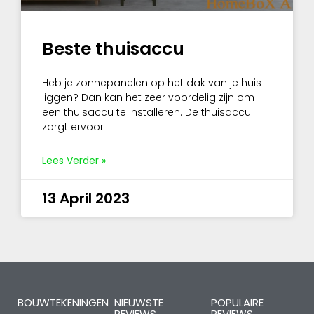
Beste thuisaccu
Heb je zonnepanelen op het dak van je huis
liggen? Dan kan het zeer voordelig zijn om
een thuisaccu te installeren. De thuisaccu
zorgt ervoor
Lees Verder »
13 April 2023
BOUWTEKENINGEN
NIEUWSTE
POPULAIRE
REVIEWS
REVIEWS