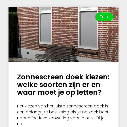
Tuin
Zonnescreen doek kiezen:
welke soorten zijn er en
waar moet je op letten?
Het kiezen van het juiste zonnescreen doek is
een belangrijke beslissing als je op zoek bent
naar effectieve zonwering voor je huis. Of je
nu