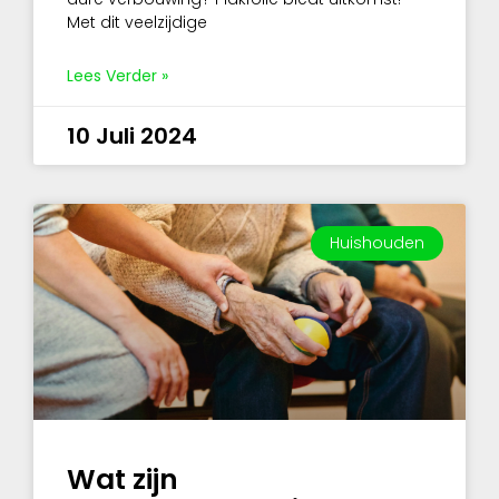
Met dit veelzijdige
Lees Verder »
10 Juli 2024
Huishouden
Wat zijn