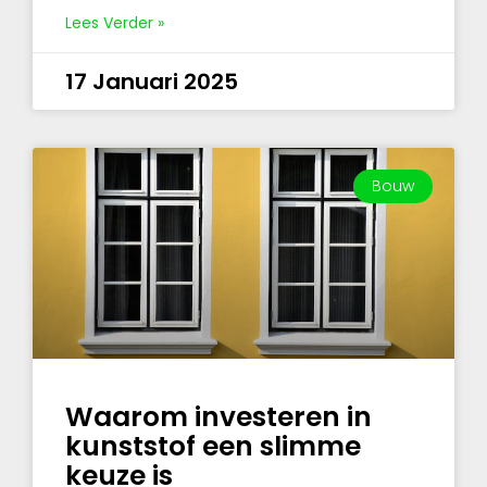
Lees Verder »
17 Januari 2025
Bouw
Waarom investeren in
kunststof een slimme
keuze is