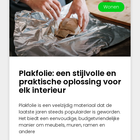
Wonen
Plakfolie: een stijlvolle en
praktische oplossing voor
elk interieur
Plakfolie is een veelzijdig materiaal dat de
laatste jaren steeds populairder is geworden.
Het biedt een eenvoudige, budgetvriendelijke
manier om meubels, muren, ramen en
andere