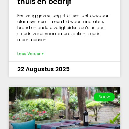
thuis en bedrijf
Een veilig gevoel begint bij een betrouwbaar
alarmsysteem. In een tijd waarin inbraken,
brand en andere veiligheidsrisico’s helaas
steeds vaker voorkomen, zoeken steeds
meer mensen
Lees Verder »
22 Augustus 2025
Bouw