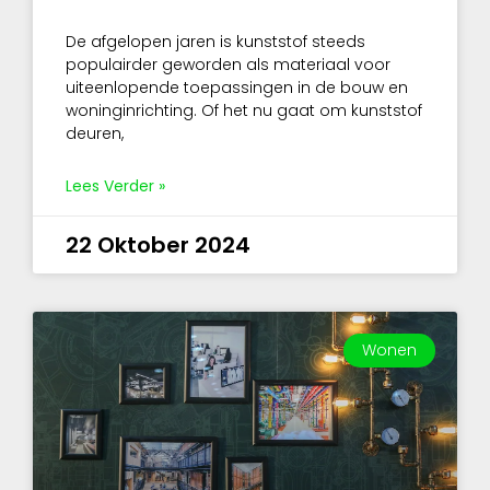
De afgelopen jaren is kunststof steeds
populairder geworden als materiaal voor
uiteenlopende toepassingen in de bouw en
woninginrichting. Of het nu gaat om kunststof
deuren,
Lees Verder »
22 Oktober 2024
Wonen