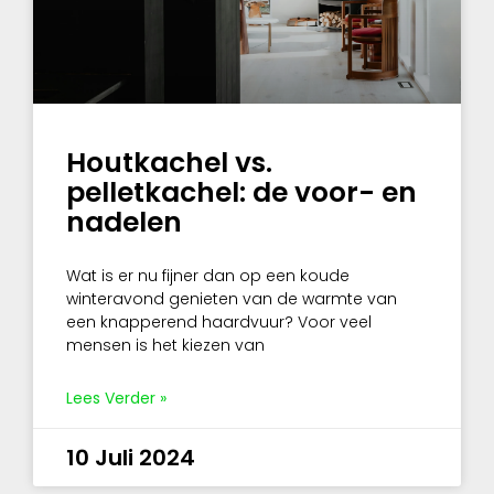
Houtkachel vs.
pelletkachel: de voor- en
nadelen
Wat is er nu fijner dan op een koude
winteravond genieten van de warmte van
een knapperend haardvuur? Voor veel
mensen is het kiezen van
Lees Verder »
10 Juli 2024