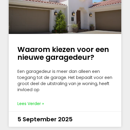
Waarom kiezen voor een
nieuwe garagedeur?
Een garagedeur is meer dan alleen een
toegang tot de garage. Het bepaalt voor een
groot deel de uitstraling van je woning, heeft
invloed op
Lees Verder »
5 September 2025