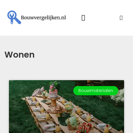
Wonen
Bouwmaterialen