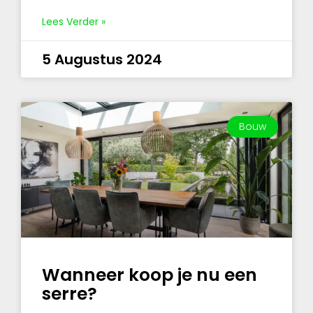
Lees Verder »
5 Augustus 2024
Bouw
Wanneer koop je nu een
serre?