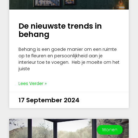
De nieuwste trends in
behang
Behang is een goede manier om een ruimte
op te fleuren en persoonlijkheid aan je
interieur toe te voegen. Heb je moeite om het
juiste
Lees Verder »
17 September 2024
Wonen