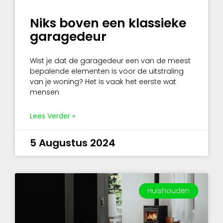
Niks boven een klassieke
garagedeur
Wist je dat de garagedeur een van de meest
bepalende elementen is voor de uitstraling
van je woning? Het is vaak het eerste wat
mensen
Lees Verder »
5 Augustus 2024
Huishouden