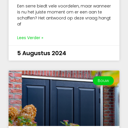
Een serre biedt vele voordelen, maar wanneer
is nu het juiste moment om er een aan te
schaffen? Het antwoord op deze vraag hangt
af
Lees Verder »
5 Augustus 2024
Bouw