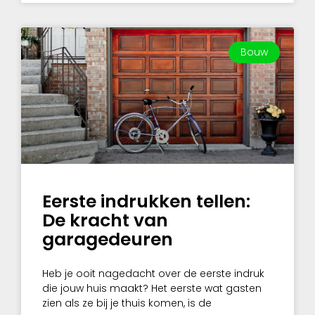
Bouw
Eerste indrukken tellen:
De kracht van
garagedeuren
Heb je ooit nagedacht over de eerste indruk
die jouw huis maakt? Het eerste wat gasten
zien als ze bij je thuis komen, is de