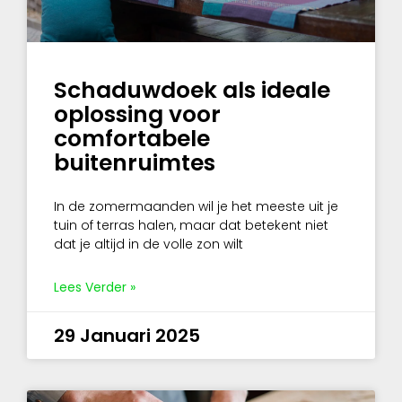
Schaduwdoek als ideale
oplossing voor
comfortabele
buitenruimtes
In de zomermaanden wil je het meeste uit je
tuin of terras halen, maar dat betekent niet
dat je altijd in de volle zon wilt
Lees Verder »
29 Januari 2025