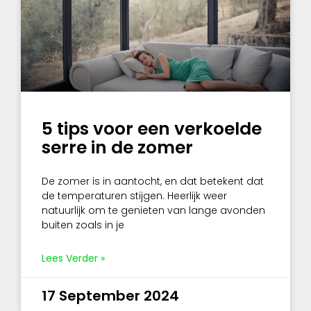
5 tips voor een verkoelde
serre in de zomer
De zomer is in aantocht, en dat betekent dat
de temperaturen stijgen. Heerlijk weer
natuurlijk om te genieten van lange avonden
buiten zoals in je
Lees Verder »
17 September 2024