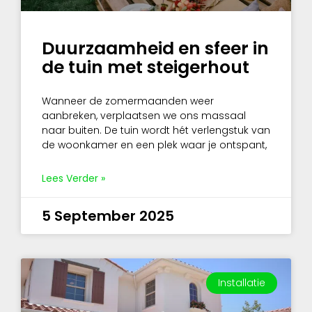
Duurzaamheid en sfeer in
de tuin met steigerhout
Wanneer de zomermaanden weer
aanbreken, verplaatsen we ons massaal
naar buiten. De tuin wordt hét verlengstuk van
de woonkamer en een plek waar je ontspant,
Lees Verder »
5 September 2025
Installatie