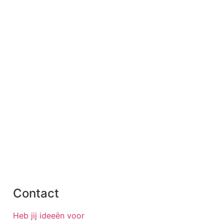
Contact
Heb jij ideeën voor