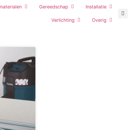
aterialen
Gereedschap
Installatie
Verlichting
Overig