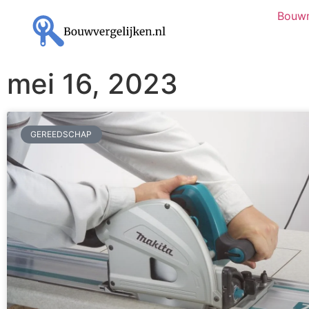
Bouwm
mei 16, 2023
GEREEDSCHAP