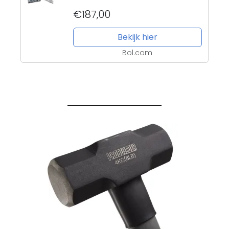
€187,00
Bekijk hier
Bol.com