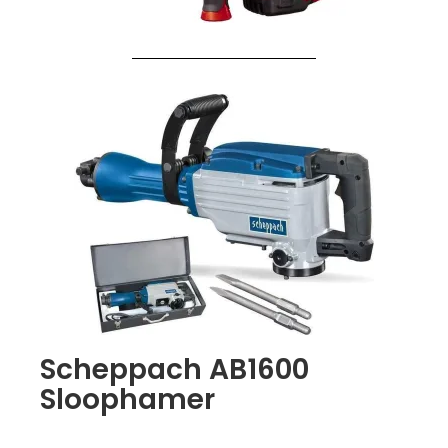
Scheppach AB1600
Sloophamer