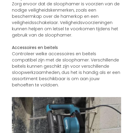
Zorg ervoor dat de sloophamer is voorzien van de
nodige veiligheidskenmerken, zoals een
beschermkap over de hamerkop en een
veiligheidsschakelaar. Veiligheidsvoorzieningen
kunnen helpen om letsel te voorkomen tijdens het
gebruik van de sloophamer.
Accessoires en beitels
Controleer welke accessoires en beitels
compatibel zijn met de sloophamer. Verschillende
beitels kunnen geschikt zijn voor verschillende
sloopwerkzaamheden, dus het is handig als er een
assortiment beschikbaar is om aan jouw
behoeften te voldoen.