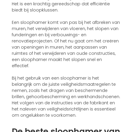
Het is een krachtig gereedschap dat efficiëntie
biedt bij sloopklussen.
Een sloophamer komt van pas bij het afbreken van
muren, het verwijderen van vloeren, het slopen van
funderingen en bij verbouwings- en
renovatieprojecten. Of het nu gaat om het creëren
van openingen in muren, het aanpassen van
ruimtes of het verwijderen van oude constructies,
een sloophamer maakt het slopen snel en
effectief.
Bij het gebruik van een sloophamer is het
belangrijk om de juiste veiligheidsmaatregelen te
nemen, zoals het dragen van beschermende
brillen, gehoorbescherming en werkhandschoenen.
Het volgen van de instructies van de fabrikant en
het naleven van veiligheidsrichtlijnen is essentieel
om ongelukken te voorkomen.
De beste sloophamer van