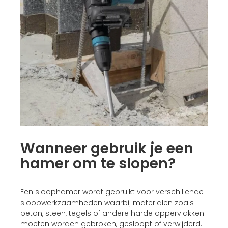
Wanneer gebruik je een
hamer om te slopen?
Een sloophamer wordt gebruikt voor verschillende
sloopwerkzaamheden waarbij materialen zoals
beton, steen, tegels of andere harde oppervlakken
moeten worden gebroken, gesloopt of verwijderd.