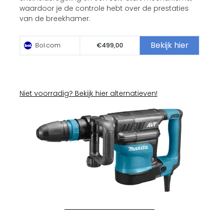
waardoor je de controle hebt over de prestaties
van de breekhamer.
Bekijk hier
Bol.com
€499,00
Niet voorradig? Bekijk hier alternatieven!