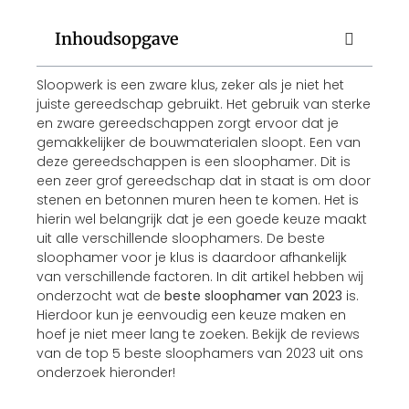
Inhoudsopgave
Sloopwerk is een zware klus, zeker als je niet het
juiste gereedschap gebruikt. Het gebruik van sterke
en zware gereedschappen zorgt ervoor dat je
gemakkelijker de bouwmaterialen sloopt. Een van
deze gereedschappen is een sloophamer. Dit is
een zeer grof gereedschap dat in staat is om door
stenen en betonnen muren heen te komen. Het is
hierin wel belangrijk dat je een goede keuze maakt
uit alle verschillende sloophamers. De beste
sloophamer voor je klus is daardoor afhankelijk
van verschillende factoren. In dit artikel hebben wij
onderzocht wat de
beste sloophamer van 2023
is.
Hierdoor kun je eenvoudig een keuze maken en
hoef je niet meer lang te zoeken. Bekijk de reviews
van de top 5 beste sloophamers van 2023 uit ons
onderzoek hieronder!