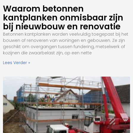
Waarom betonnen
kantplanken onmisbaar zijn
bij nieuwbouw en renovatie
Betonnen kantplanken worden veelvuldig toegepast bij het
bouwen of renoveren van woningen en gebouwen. Ze zijn
geschikt om overgangen tussen fundering, metselwerk of
kozijnen die zwaarbelast zijn, op een nette
Lees Verder »