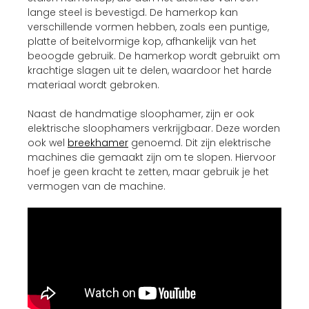
lange steel is bevestigd. De hamerkop kan
verschillende vormen hebben, zoals een puntige,
platte of beitelvormige kop, afhankelijk van het
beoogde gebruik. De hamerkop wordt gebruikt om
krachtige slagen uit te delen, waardoor het harde
materiaal wordt gebroken.
Naast de handmatige sloophamer, zijn er ook
elektrische sloophamers verkrijgbaar. Deze worden
ook wel
breekhamer
genoemd. Dit zijn elektrische
machines die gemaakt zijn om te slopen. Hiervoor
hoef je geen kracht te zetten, maar gebruik je het
vermogen van de machine.