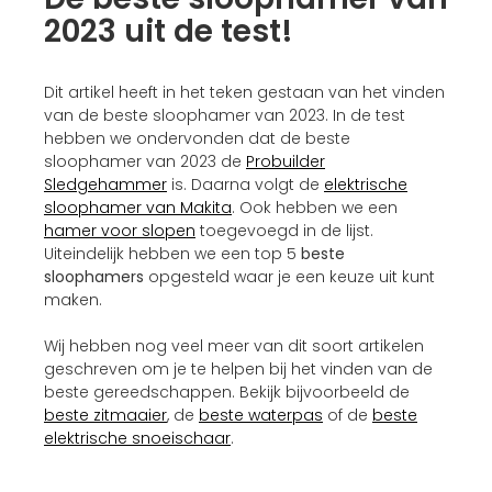
2023 uit de test!
Dit artikel heeft in het teken gestaan van het vinden
van de beste sloophamer van 2023. In de test
hebben we ondervonden dat de beste
sloophamer van 2023 de
Probuilder
Sledgehammer
is. Daarna volgt de
elektrische
sloophamer van Makita
. Ook hebben we een
hamer voor slopen
toegevoegd in de lijst.
Uiteindelijk hebben we een top 5
beste
sloophamers
opgesteld waar je een keuze uit kunt
maken.
Wij hebben nog veel meer van dit soort artikelen
geschreven om je te helpen bij het vinden van de
beste gereedschappen. Bekijk bijvoorbeeld de
beste zitmaaier
, de
beste waterpas
of de
beste
elektrische snoeischaar
.