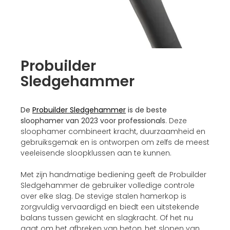
Probuilder
Sledgehammer
De
Probuilder Sledgehammer
is de beste
sloophamer van 2023 voor professionals
. Deze
sloophamer combineert kracht, duurzaamheid en
gebruiksgemak en is ontworpen om zelfs de meest
veeleisende sloopklussen aan te kunnen.
Met zijn handmatige bediening geeft de Probuilder
Sledgehammer de gebruiker volledige controle
over elke slag. De stevige stalen hamerkop is
zorgvuldig vervaardigd en biedt een uitstekende
balans tussen gewicht en slagkracht. Of het nu
gaat om het afbreken van beton, het slopen van