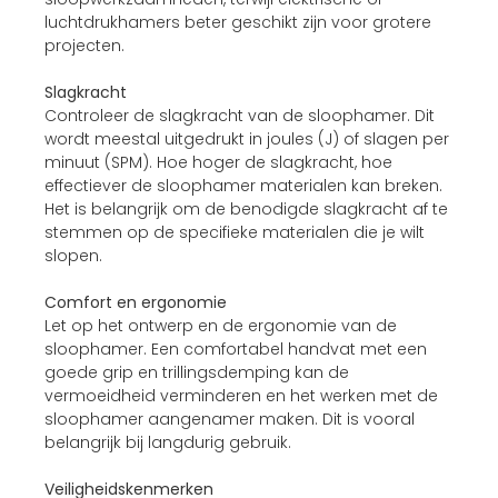
luchtdrukhamers beter geschikt zijn voor grotere
projecten.
Slagkracht
Controleer de slagkracht van de sloophamer. Dit
wordt meestal uitgedrukt in joules (J) of slagen per
minuut (SPM). Hoe hoger de slagkracht, hoe
effectiever de sloophamer materialen kan breken.
Het is belangrijk om de benodigde slagkracht af te
stemmen op de specifieke materialen die je wilt
slopen.
Comfort en ergonomie
Let op het ontwerp en de ergonomie van de
sloophamer. Een comfortabel handvat met een
goede grip en trillingsdemping kan de
vermoeidheid verminderen en het werken met de
sloophamer aangenamer maken. Dit is vooral
belangrijk bij langdurig gebruik.
Veiligheidskenmerken