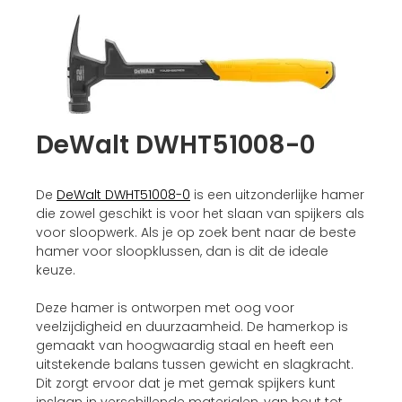
DeWalt DWHT51008-0
De
DeWalt DWHT51008-0
is een uitzonderlijke hamer
die zowel geschikt is voor het slaan van spijkers als
voor sloopwerk. Als je op zoek bent naar de beste
hamer voor sloopklussen, dan is dit de ideale
keuze.
Deze hamer is ontworpen met oog voor
veelzijdigheid en duurzaamheid. De hamerkop is
gemaakt van hoogwaardig staal en heeft een
uitstekende balans tussen gewicht en slagkracht.
Dit zorgt ervoor dat je met gemak spijkers kunt
inslaan in verschillende materialen, van hout tot