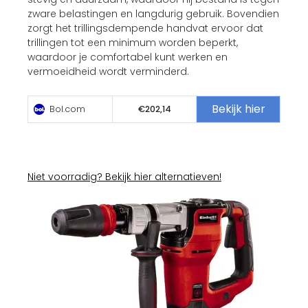
zware belastingen en langdurig gebruik. Bovendien
zorgt het trillingsdempende handvat ervoor dat
trillingen tot een minimum worden beperkt,
waardoor je comfortabel kunt werken en
vermoeidheid wordt verminderd.
Bekijk hier
Bol.com
€202,14
Niet voorradig? Bekijk hier alternatieven!