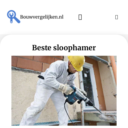
Beste sloophamer