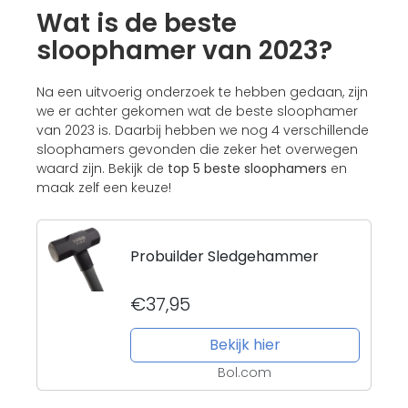
Wat is de beste
sloophamer van 2023?
Na een uitvoerig onderzoek te hebben gedaan, zijn
we er achter gekomen wat de beste sloophamer
van 2023 is. Daarbij hebben we nog 4 verschillende
sloophamers gevonden die zeker het overwegen
waard zijn. Bekijk de
top 5 beste sloophamers
en
maak zelf een keuze!
Probuilder Sledgehammer
€37,95
Bekijk hier
Bol.com