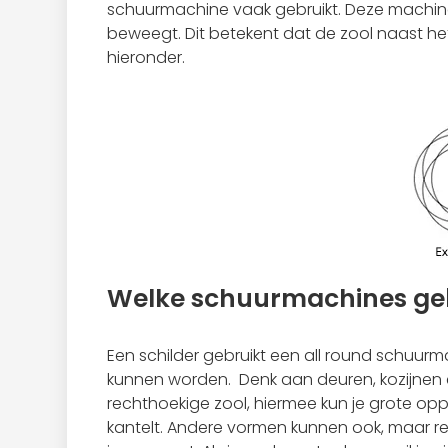
schuurmachine vaak gebruikt. Deze machines
beweegt. Dit betekent dat de zool naast he
hieronder.
Welke schuurmachines geb
Een schilder gebruikt een all round schuur
kunnen worden.
Denk aan deuren, kozijnen
rechthoekige zool, hiermee kun je grote opp
kantelt. Andere vormen kunnen ook, maar r