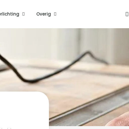
rlichting
Overig