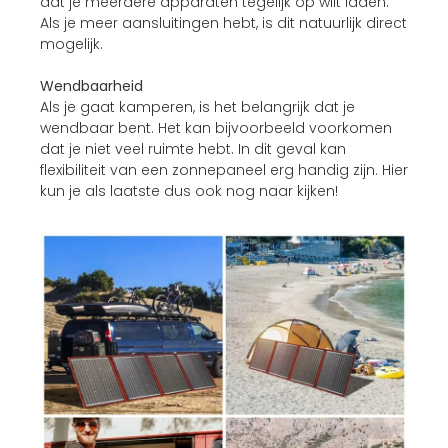
dat je meerdere apparaten tegelijk op wilt laden.
Als je meer aansluitingen hebt, is dit natuurlijk direct
mogelijk.
Wendbaarheid
Als je gaat kamperen, is het belangrijk dat je
wendbaar bent. Het kan bijvoorbeeld voorkomen
dat je niet veel ruimte hebt. In dit geval kan
flexibiliteit van een zonnepaneel erg handig zijn. Hier
kun je als laatste dus ook nog naar kijken!