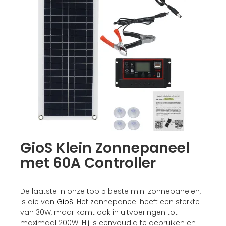
GioS Klein Zonnepaneel
met 60A Controller
De laatste in onze top 5 beste mini zonnepanelen,
is die van
GioS
. Het zonnepaneel heeft een sterkte
van 30W, maar komt ook in uitvoeringen tot
maximaal 200W. Hij is eenvoudig te gebruiken en