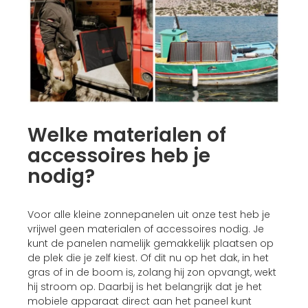
Welke materialen of
accessoires heb je
nodig?
Voor alle kleine zonnepanelen uit onze test heb je
vrijwel geen materialen of accessoires nodig. Je
kunt de panelen namelijk gemakkelijk plaatsen op
de plek die je zelf kiest. Of dit nu op het dak, in het
gras of in de boom is, zolang hij zon opvangt, wekt
hij stroom op. Daarbij is het belangrijk dat je het
mobiele apparaat direct aan het paneel kunt