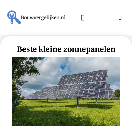
Beste kleine zonnepanelen