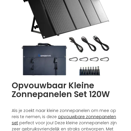
Opvouwbaar Kleine
Zonnepanelen Set 120W
Als je zoekt naar kleine zonnepanelen om mee op
reis te nemen, is deze
opvouwbare zonnepanelen
set
perfect voor jou! Deze kleine zonnepanelen zijn
zeer gebruiksvriendelijk en straks ontworpen. Met