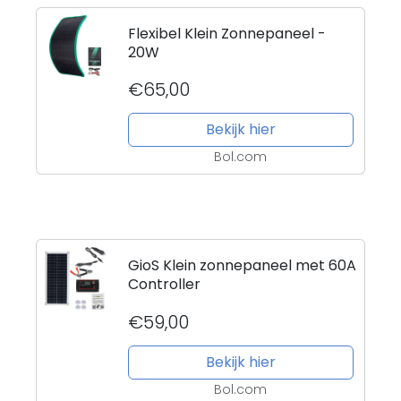
Flexibel Klein Zonnepaneel -
20W
€65,00
Bekijk hier
Bol.com
GioS Klein zonnepaneel met 60A
Controller
€59,00
Bekijk hier
Bol.com