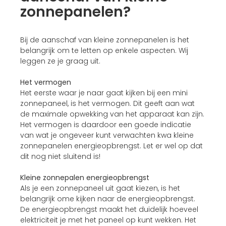
zonnepanelen?
Bij de aanschaf van kleine zonnepanelen is het
belangrijk om te letten op enkele aspecten. Wij
leggen ze je graag uit.
Het vermogen
Het eerste waar je naar gaat kijken bij een mini
zonnepaneel, is het vermogen. Dit geeft aan wat
de maximale opwekking van het apparaat kan zijn.
Het vermogen is daardoor een goede indicatie
van wat je ongeveer kunt verwachten kwa kleine
zonnepanelen energieopbrengst. Let er wel op dat
dit nog niet sluitend is!
Kleine zonnepalen energieopbrengst
Als je een zonnepaneel uit gaat kiezen, is het
belangrijk ome kijken naar de energieopbrengst.
De energieopbrengst maakt het duidelijk hoeveel
elektriciteit je met het paneel op kunt wekken. Het