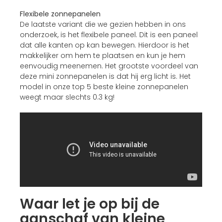
Flexibele zonnepanelen
De laatste variant die we gezien hebben in ons
onderzoek, is het flexibele paneel. Dit is een paneel
dat alle kanten op kan bewegen. Hierdoor is het
makkelijker om hem te plaatsen en kun je hem
eenvoudig meenemen. Het grootste voordeel van
deze mini zonnepanelen is dat hij erg licht is. Het
model in onze top 5 beste kleine zonnepanelen
weegt maar slechts 0.3 kg!
Waar let je op bij de
aanschaf van kleine