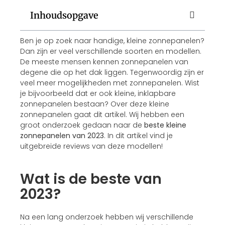
Inhoudsopgave
Ben je op zoek naar handige, kleine zonnepanelen?
Dan zijn er veel verschillende soorten en modellen.
De meeste mensen kennen zonnepanelen van
degene die op het dak liggen. Tegenwoordig zijn er
veel meer mogelijkheden met zonnepanelen. Wist
je bijvoorbeeld dat er ook kleine, inklapbare
zonnepanelen bestaan? Over deze kleine
zonnepanelen gaat dit artikel. Wij hebben een
groot onderzoek gedaan naar de
beste kleine
zonnepanelen van 2023
. In dit artikel vind je
uitgebreide reviews van deze modellen!
Wat is de beste van
2023?
Na een lang onderzoek hebben wij verschillende