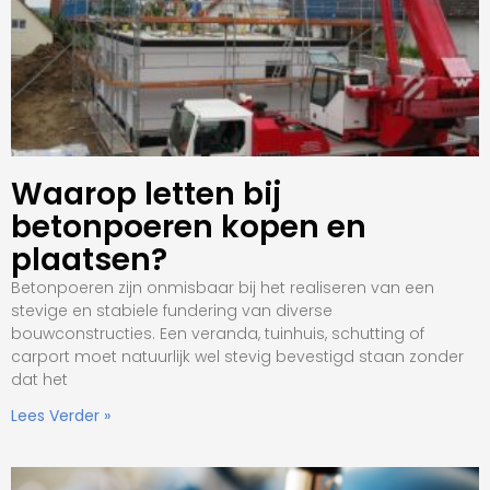
Waarop letten bij
betonpoeren kopen en
plaatsen?
Betonpoeren zijn onmisbaar bij het realiseren van een
stevige en stabiele fundering van diverse
bouwconstructies. Een veranda, tuinhuis, schutting of
carport moet natuurlijk wel stevig bevestigd staan zonder
dat het
Lees Verder »