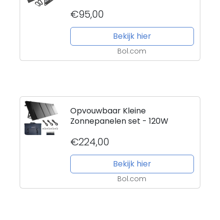
€95,00
Bekijk hier
Bol.com
Opvouwbaar Kleine
Zonnepanelen set - 120W
€224,00
Bekijk hier
Bol.com