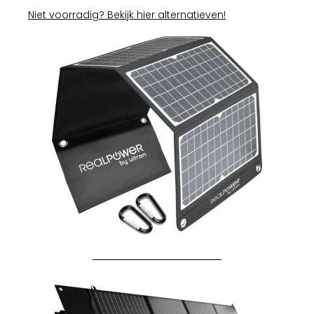
Niet voorradig? Bekijk hier alternatieven!