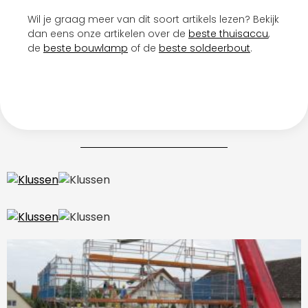
Wil je graag meer van dit soort artikels lezen? Bekijk
dan eens onze artikelen over de
beste thuisaccu
,
de
beste bouwlamp
of de
beste soldeerbout
.