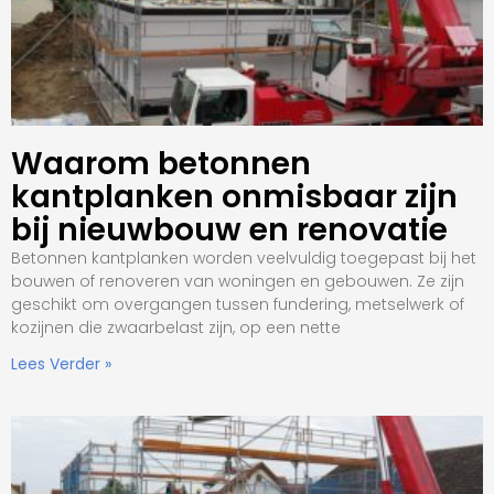
Waarom betonnen
kantplanken onmisbaar zijn
bij nieuwbouw en renovatie
Betonnen kantplanken worden veelvuldig toegepast bij het
bouwen of renoveren van woningen en gebouwen. Ze zijn
geschikt om overgangen tussen fundering, metselwerk of
kozijnen die zwaarbelast zijn, op een nette
Lees Verder »