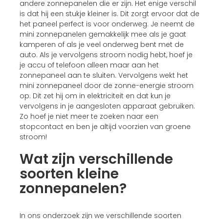
andere zonnepanelen die er zijn. Het enige verschil
is dat hij een stukje kleiner is. Dit zorgt ervoor dat de
het paneel perfect is voor onderweg. Je neemt de
mini zonnepanelen gemakkelijk mee als je gaat
kamperen of als je veel onderweg bent met de
auto. Als je vervolgens stroom nodig hebt, hoef je
je accu of telefoon alleen maar aan het
zonnepaneel aan te sluiten. Vervolgens wekt het
mini zonnepaneel door de zonne-energie stroom
op. Dit zet hij om in elektriciteit en dat kun je
vervolgens in je aangesloten apparaat gebruiken.
Zo hoef je niet meer te zoeken naar een
stopcontact en ben je altijd voorzien van groene
stroom!
Wat zijn verschillende
soorten kleine
zonnepanelen?
In ons onderzoek zijn we verschillende soorten