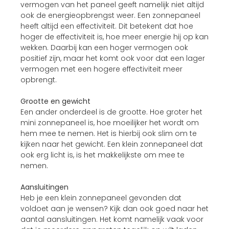
vermogen van het paneel geeft namelijk niet altijd
ook de energieopbrengst weer. Een zonnepaneel
heeft altijd een effectiviteit. Dit betekent dat hoe
hoger de effectiviteit is, hoe meer energie hij op kan
wekken. Daarbij kan een hoger vermogen ook
positief zijn, maar het komt ook voor dat een lager
vermogen met een hogere effectiviteit meer
opbrengt.
Grootte en gewicht
Een ander onderdeel is de grootte. Hoe groter het
mini zonnepaneel is, hoe moeilijker het wordt om
hem mee te nemen. Het is hierbij ook slim om te
kijken naar het gewicht. Een klein zonnepaneel dat
ook erg licht is, is het makkelijkste om mee te
nemen.
Aansluitingen
Heb je een klein zonnepaneel gevonden dat
voldoet aan je wensen? Kijk dan ook goed naar het
aantal aansluitingen. Het komt namelijk vaak voor