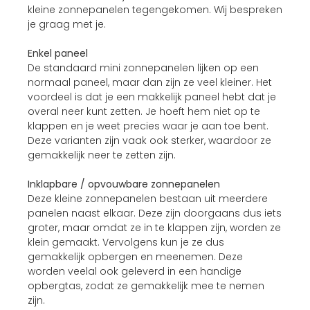
kleine zonnepanelen tegengekomen. Wij bespreken
je graag met je.
Enkel paneel
De standaard mini zonnepanelen lijken op een
normaal paneel, maar dan zijn ze veel kleiner. Het
voordeel is dat je een makkelijk paneel hebt dat je
overal neer kunt zetten. Je hoeft hem niet op te
klappen en je weet precies waar je aan toe bent.
Deze varianten zijn vaak ook sterker, waardoor ze
gemakkelijk neer te zetten zijn.
Inklapbare / opvouwbare zonnepanelen
Deze kleine zonnepanelen bestaan uit meerdere
panelen naast elkaar. Deze zijn doorgaans dus iets
groter, maar omdat ze in te klappen zijn, worden ze
klein gemaakt. Vervolgens kun je ze dus
gemakkelijk opbergen en meenemen. Deze
worden veelal ook geleverd in een handige
opbergtas, zodat ze gemakkelijk mee te nemen
zijn.