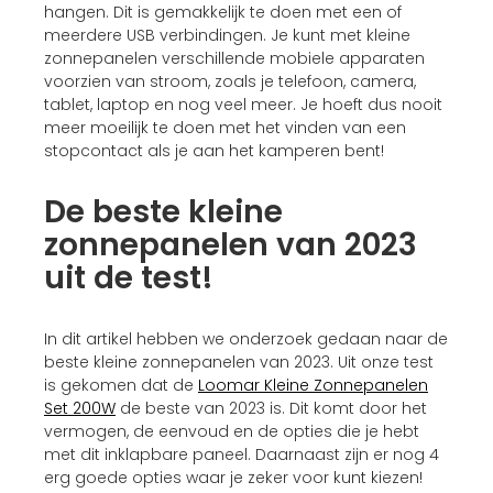
hangen. Dit is gemakkelijk te doen met een of
meerdere USB verbindingen. Je kunt met kleine
zonnepanelen verschillende mobiele apparaten
voorzien van stroom, zoals je telefoon, camera,
tablet, laptop en nog veel meer. Je hoeft dus nooit
meer moeilijk te doen met het vinden van een
stopcontact als je aan het kamperen bent!
De beste kleine
zonnepanelen van 2023
uit de test!
In dit artikel hebben we onderzoek gedaan naar de
beste kleine zonnepanelen van 2023. Uit onze test
is gekomen dat de
Loomar Kleine Zonnepanelen
Set 200W
de beste van 2023 is. Dit komt door het
vermogen, de eenvoud en de opties die je hebt
met dit inklapbare paneel. Daarnaast zijn er nog 4
erg goede opties waar je zeker voor kunt kiezen!