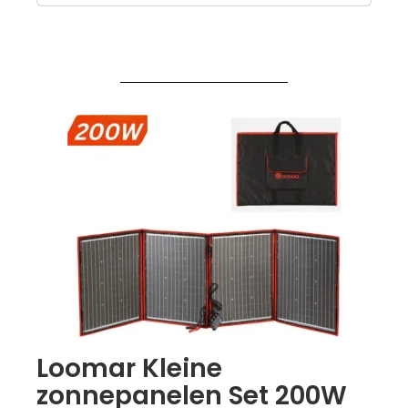
Loomar Kleine
zonnepanelen Set 200W