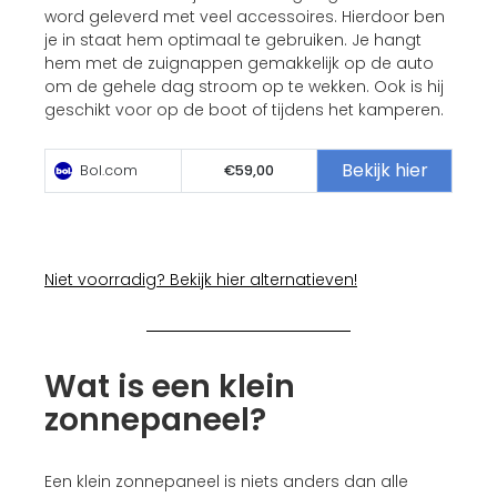
word geleverd met veel accessoires. Hierdoor ben
je in staat hem optimaal te gebruiken. Je hangt
hem met de zuignappen gemakkelijk op de auto
om de gehele dag stroom op te wekken. Ook is hij
geschikt voor op de boot of tijdens het kamperen.
Bekijk hier
Bol.com
€59,00
Niet voorradig? Bekijk hier alternatieven!
Wat is een klein
zonnepaneel?
Een klein zonnepaneel is niets anders dan alle