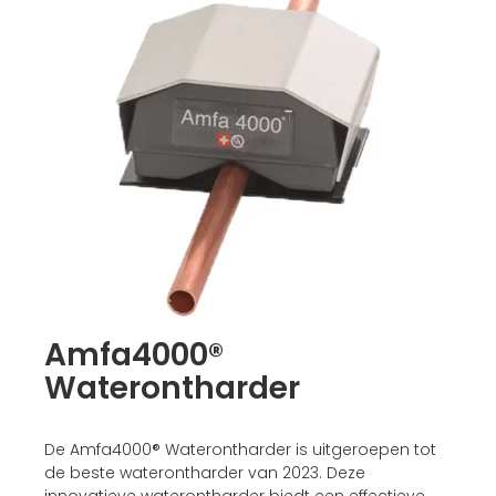
Amfa4000®
Waterontharder
De Amfa4000® Waterontharder is uitgeroepen tot
de beste waterontharder van 2023. Deze