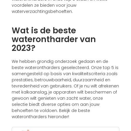
voordelen ze bieden voor jouw
waterverzachtingsbehoeften.
Wat is de beste
waterontharder van
2023?
We hebben grondig onderzoek gedaan en de
beste waterontharders geselecteerd. Onze top 5 is
samengesteld op basis van kwaliteitscriteria zoals
prestaties, betrouwbaarheid, duurzaamheid en
tevredenheid van gebruikers. Of je nu wilt afrekenen
met kalkaanslag, je apparaten wilt beschermen of
gewoon wilt genieten van zacht water, onze
selectie biedt diverse opties om aan jouw
behoeften te voldoen. Bekijk de beste
waterontharders hieronder!