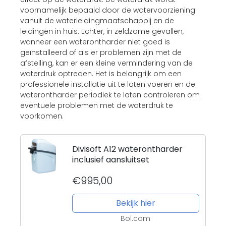
voornamelijk bepaald door de watervoorziening
vanuit de waterleidingmaatschappij en de
leidingen in huis. Echter, in zeldzame gevallen,
wanneer een waterontharder niet goed is
geïnstalleerd of als er problemen zijn met de
afstelling, kan er een kleine vermindering van de
waterdruk optreden. Het is belangrijk om een
professionele installatie uit te laten voeren en de
waterontharder periodiek te laten controleren om
eventuele problemen met de waterdruk te
voorkomen.
Divisoft A12 waterontharder
inclusief aansluitset
€995,00
Bekijk hier
Bol.com