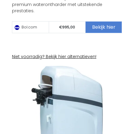
premium waterontharder met uitstekende
prestaties.
Bekijk hier
Bol.com
€995,00
Niet voorradig? Bekijk hier alternatieven!