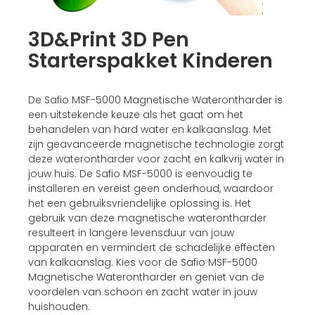
3D&Print 3D Pen
Starterspakket Kinderen
De Safio MSF-5000 Magnetische Waterontharder is
een uitstekende keuze als het gaat om het
behandelen van hard water en kalkaanslag. Met
zijn geavanceerde magnetische technologie zorgt
deze waterontharder voor zacht en kalkvrij water in
jouw huis. De Safio MSF-5000 is eenvoudig te
installeren en vereist geen onderhoud, waardoor
het een gebruiksvriendelijke oplossing is. Het
gebruik van deze magnetische waterontharder
resulteert in langere levensduur van jouw
apparaten en vermindert de schadelijke effecten
van kalkaanslag. Kies voor de Safio MSF-5000
Magnetische Waterontharder en geniet van de
voordelen van schoon en zacht water in jouw
huishouden.