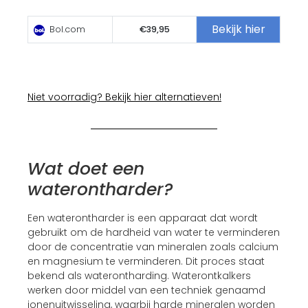
Bekijk hier
Bol.com
€39,95
Niet voorradig? Bekijk hier alternatieven!
Wat doet een
waterontharder?
Een waterontharder is een apparaat dat wordt
gebruikt om de hardheid van water te verminderen
door de concentratie van mineralen zoals calcium
en magnesium te verminderen. Dit proces staat
bekend als waterontharding. Waterontkalkers
werken door middel van een techniek genaamd
ionenuitwisseling, waarbij harde mineralen worden