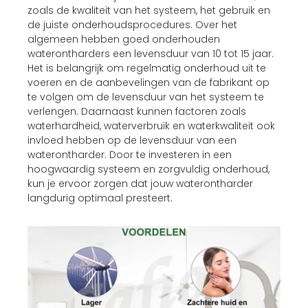
zoals de kwaliteit van het systeem, het gebruik en
de juiste onderhoudsprocedures. Over het
algemeen hebben goed onderhouden
waterontharders een levensduur van 10 tot 15 jaar.
Het is belangrijk om regelmatig onderhoud uit te
voeren en de aanbevelingen van de fabrikant op
te volgen om de levensduur van het systeem te
verlengen. Daarnaast kunnen factoren zoals
waterhardheid, waterverbruik en waterkwaliteit ook
invloed hebben op de levensduur van een
waterontharder. Door te investeren in een
hoogwaardig systeem en zorgvuldig onderhoud,
kun je ervoor zorgen dat jouw waterontharder
langdurig optimaal presteert.