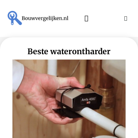
Beste waterontharder