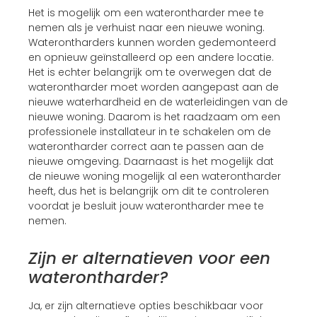
Het is mogelijk om een waterontharder mee te
nemen als je verhuist naar een nieuwe woning.
Waterontharders kunnen worden gedemonteerd
en opnieuw geïnstalleerd op een andere locatie.
Het is echter belangrijk om te overwegen dat de
waterontharder moet worden aangepast aan de
nieuwe waterhardheid en de waterleidingen van de
nieuwe woning. Daarom is het raadzaam om een
professionele installateur in te schakelen om de
waterontharder correct aan te passen aan de
nieuwe omgeving. Daarnaast is het mogelijk dat
de nieuwe woning mogelijk al een waterontharder
heeft, dus het is belangrijk om dit te controleren
voordat je besluit jouw waterontharder mee te
nemen.
Zijn er alternatieven voor een
waterontharder?
Ja, er zijn alternatieve opties beschikbaar voor