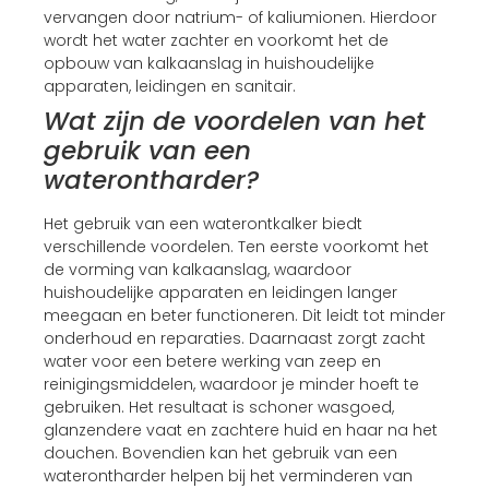
vervangen door natrium- of kaliumionen. Hierdoor
wordt het water zachter en voorkomt het de
opbouw van kalkaanslag in huishoudelijke
apparaten, leidingen en sanitair.
Wat zijn de voordelen van het
gebruik van een
waterontharder?
Het gebruik van een waterontkalker biedt
verschillende voordelen. Ten eerste voorkomt het
de vorming van kalkaanslag, waardoor
huishoudelijke apparaten en leidingen langer
meegaan en beter functioneren. Dit leidt tot minder
onderhoud en reparaties. Daarnaast zorgt zacht
water voor een betere werking van zeep en
reinigingsmiddelen, waardoor je minder hoeft te
gebruiken. Het resultaat is schoner wasgoed,
glanzendere vaat en zachtere huid en haar na het
douchen. Bovendien kan het gebruik van een
waterontharder helpen bij het verminderen van