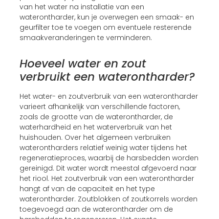
van het water na installatie van een
waterontharder, kun je overwegen een smaak- en
geurfilter toe te voegen om eventuele resterende
smaakveranderingen te verminderen.
Hoeveel water en zout
verbruikt een waterontharder?
Het water- en zoutverbruik van een waterontharder
varieert afhankelijk van verschillende factoren,
zoals de grootte van de waterontharder, de
waterhardheid en het waterverbruik van het
huishouden. Over het algemeen verbruiken
waterontharders relatief weinig water tijdens het
regeneratieproces, waarbij de harsbedden worden
gereinigd. Dit water wordt meestal afgevoerd naar
het riool. Het zoutverbruik van een waterontharder
hangt af van de capaciteit en het type
waterontharder. Zoutblokken of zoutkorrels worden
toegevoegd aan de waterontharder om de