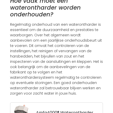
Hoe vaak moet een
waterontharder worden
onderhouden?
Regelmatig onderhoud van een waterontharder is
essentieel om de duurzaamheid en prestaties te
waarborgen. Over het algemeen wordt
aanbevolen om een jaarlijkse onderhoudsbeurt uit
te voeren. Dit omvat het controleren van de
instellingen, het reinigen of vervangen van de
harsbedden, het bijvullen van zout en het
inspecteren van de aansluitingen en kleppen. Het is
ook belangrijk om de aanbevelingen van de
fabrikant op te volgen en het
wateronthardersysteem regelmatig te controleren
op eventuele storingen. Een goed onderhouden
waterontharder zal betrouwbaar blijven werken en
zorgen voor zacht water in jouw huis.
Amfa4000® Waterontharder