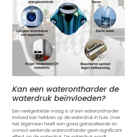
Kan een waterontharder de
waterdruk beïnvloeden?
Een veelgestelde vraag is of een waterontharder
invloed kan hebben op de waterdruk in huis. Over
het algemeen heeft een goed geïnstalleerde en
correct werkende waterontharder geen significant
effect op de waterdruk. De waterdruk wordt