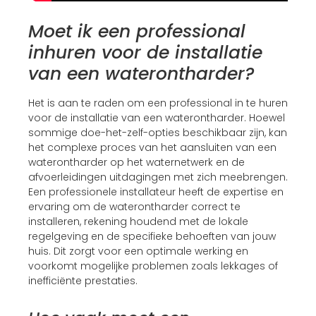
Moet ik een professional
inhuren voor de installatie
van een waterontharder?
Het is aan te raden om een professional in te huren
voor de installatie van een waterontharder. Hoewel
sommige doe-het-zelf-opties beschikbaar zijn, kan
het complexe proces van het aansluiten van een
waterontharder op het waternetwerk en de
afvoerleidingen uitdagingen met zich meebrengen.
Een professionele installateur heeft de expertise en
ervaring om de waterontharder correct te
installeren, rekening houdend met de lokale
regelgeving en de specifieke behoeften van jouw
huis. Dit zorgt voor een optimale werking en
voorkomt mogelijke problemen zoals lekkages of
inefficiënte prestaties.