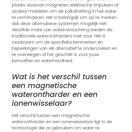
plaats daarvan magneten, elektrische impulsen of
andere middelen om de kalkafzetting in het water
te verminderen. Het is belangrijk om op te merken
dat deze alternatieve systemen mogelijk niet
dezelfde mate van waterverzachting bieden als
traditionele waterontharders met zout. Het is
raadzaam om de specifieke kenmerken en
beperkingen van elk alternatief te onderzoeken en
te overwegen of het geschikt is voor jouw
behoeften en waterhardheid.
Wat is het verschil tussen
een magnetische
waterontharder en een
ionenwisselaar?
Het verschil tussen een magnetische
waterontharder en een ionenwisselaar ligt in de
technologie die ze gebruiken om water te