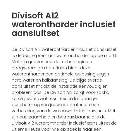
Divisoft A12
waterontharder inclusief
aansluitset
De Divisoft A12 waterontharder inclusief aansluitset
is de beste premium waterontharder op de markt.
Met zijn geavanceerde technologie en
hoogwaardige materialen biedt deze
waterontharder een optimale oplossing tegen
hard water en kalkaanslag. De bijgeleverde
aansluitset maakt de installatie eenvoudig en
probleemloos. De Divisoft A12 zorgt voor zacht,
kalkvrij water, wat resulteert in langdurige
bescherming van jouw apparaten en een
verbetering van de waterkwaliteit in jouw huis. Met
zijn duurzaamheid en betrouwbaarheid is de
Divisoft A12 waterontharder inclusief aansluitset de
ultieme keuze voor wie op zoek is naar een