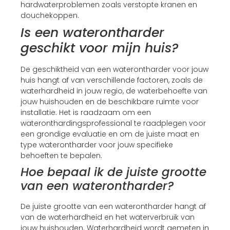
hardwaterproblemen zoals verstopte kranen en
douchekoppen.
Is een waterontharder
geschikt voor mijn huis?
De geschiktheid van een waterontharder voor jouw
huis hangt af van verschillende factoren, zoals de
waterhardheid in jouw regio, de waterbehoefte van
jouw huishouden en de beschikbare ruimte voor
installatie. Het is raadzaam om een
wateronthardingsprofessional te raadplegen voor
een grondige evaluatie en om de juiste maat en
type waterontharder voor jouw specifieke
behoeften te bepalen.
Hoe bepaal ik de juiste grootte
van een waterontharder?
De juiste grootte van een waterontharder hangt af
van de waterhardheid en het waterverbruik van
jouw huishouden. Waterhardheid wordt gemeten in