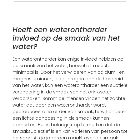
Heeft een waterontharder
invloed op de smaak van het
water?
Een waterontharder kan enige invloed hebben op
de smaak van het water, hoewel dit meestal
minimaal is. Door het verwijderen van calcium- en
magnesiumionen, die bijdragen aan de hardheid
van het water, kan een waterontharder een subtiele
verandering in de smaak van het drinkwater
veroorzaken. Sommige mensen vinden het zachte
water dat door een waterontharder wordt
geproduceerd lekkerder van smaak, terwijl anderen
een lichte aanpassing in de smaak kunnen
opmerken. Het is belangrijk op te merken dat de
smaaksubjectief is en kan variëren van persoon tot
persoon. Als je je zorgen maakt over de smaak