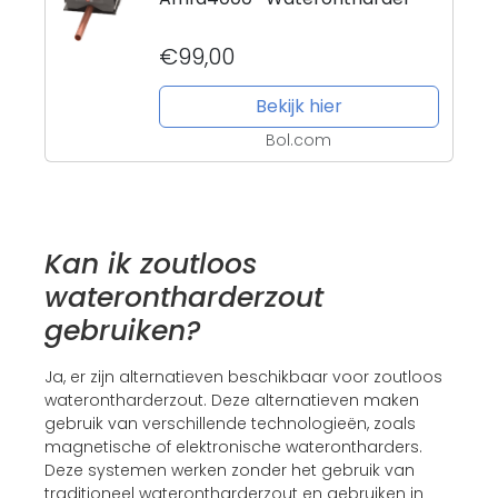
€99,00
Bekijk hier
Bol.com
Kan ik zoutloos
waterontharderzout
gebruiken?
Ja, er zijn alternatieven beschikbaar voor zoutloos
waterontharderzout. Deze alternatieven maken
gebruik van verschillende technologieën, zoals
magnetische of elektronische waterontharders.
Deze systemen werken zonder het gebruik van
traditioneel waterontharderzout en gebruiken in