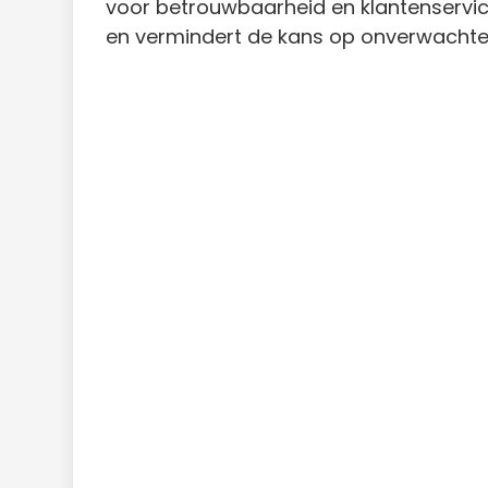
voor betrouwbaarheid en klantenservic
en vermindert de kans op onverwachte 