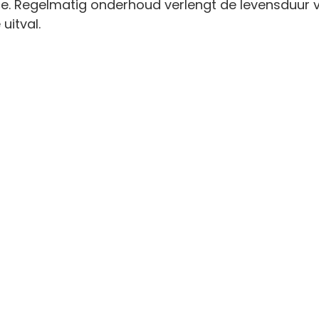
e. Regelmatig onderhoud verlengt de levensduur 
uitval.