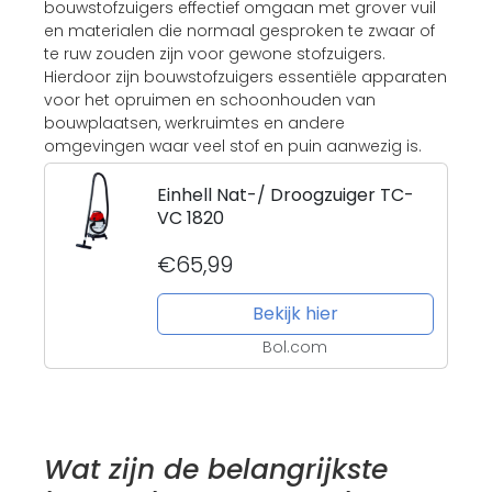
bouwstofzuigers effectief omgaan met grover vuil
en materialen die normaal gesproken te zwaar of
te ruw zouden zijn voor gewone stofzuigers.
Hierdoor zijn bouwstofzuigers essentiële apparaten
voor het opruimen en schoonhouden van
bouwplaatsen, werkruimtes en andere
omgevingen waar veel stof en puin aanwezig is.
Einhell Nat-/ Droogzuiger TC-
VC 1820
€65,99
Bekijk hier
Bol.com
Wat zijn de belangrijkste