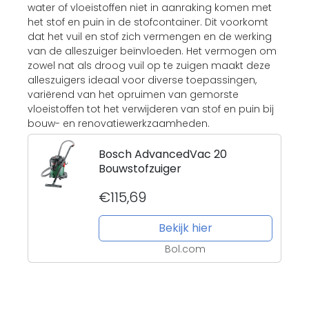
water of vloeistoffen niet in aanraking komen met
het stof en puin in de stofcontainer. Dit voorkomt
dat het vuil en stof zich vermengen en de werking
van de alleszuiger beïnvloeden. Het vermogen om
zowel nat als droog vuil op te zuigen maakt deze
alleszuigers ideaal voor diverse toepassingen,
variërend van het opruimen van gemorste
vloeistoffen tot het verwijderen van stof en puin bij
bouw- en renovatiewerkzaamheden.
Bosch AdvancedVac 20
Bouwstofzuiger
€115,69
Bekijk hier
Bol.com