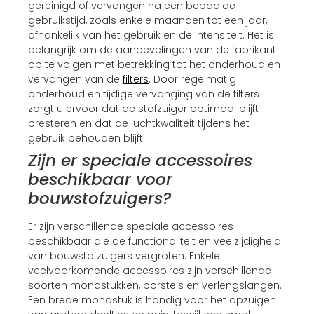
gereinigd of vervangen na een bepaalde
gebruikstijd, zoals enkele maanden tot een jaar,
afhankelijk van het gebruik en de intensiteit. Het is
belangrijk om de aanbevelingen van de fabrikant
op te volgen met betrekking tot het onderhoud en
vervangen van de
filters
. Door regelmatig
onderhoud en tijdige vervanging van de filters
zorgt u ervoor dat de stofzuiger optimaal blijft
presteren en dat de luchtkwaliteit tijdens het
gebruik behouden blijft.
Zijn er speciale accessoires
beschikbaar voor
bouwstofzuigers?
Er zijn verschillende speciale accessoires
beschikbaar die de functionaliteit en veelzijdigheid
van bouwstofzuigers vergroten. Enkele
veelvoorkomende accessoires zijn verschillende
soorten mondstukken, borstels en verlengslangen.
Een brede mondstuk is handig voor het opzuigen