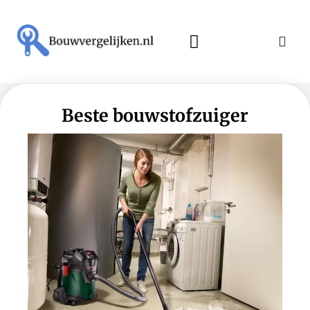
Beste bouwstofzuiger