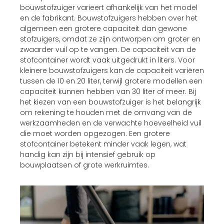
bouwstofzuiger varieert afhankelijk van het model
en de fabrikant. Bouwstofzuigers hebben over het
algemeen een grotere capaciteit dan gewone
stofzuigers, omdat ze zijn ontworpen om groter en
zwaarder vuil op te vangen. De capaciteit van de
stofcontainer wordt vaak uitgedrukt in liters. Voor
kleinere bouwstofzuigers kan de capaciteit variëren
tussen de 10 en 20 liter, terwijl grotere modellen een
capaciteit kunnen hebben van 30 liter of meer. Bij
het kiezen van een bouwstofzuiger is het belangrijk
om rekening te houden met de omvang van de
werkzaamheden en de verwachte hoeveelheid vuil
die moet worden opgezogen. Een grotere
stofcontainer betekent minder vaak legen, wat
handig kan zijn bij intensief gebruik op
bouwplaatsen of grote werkruimtes.