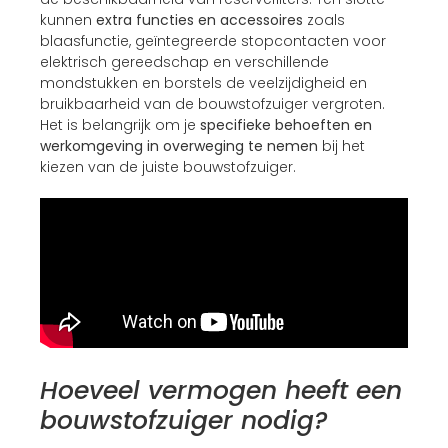
kunnen
extra functies en accessoires
zoals
blaasfunctie, geïntegreerde stopcontacten voor
elektrisch gereedschap en verschillende
mondstukken en borstels de veelzijdigheid en
bruikbaarheid van de bouwstofzuiger vergroten.
Het is belangrijk om je
specifieke behoeften en
werkomgeving in overweging te nemen
bij het
kiezen van de juiste bouwstofzuiger.
Hoeveel vermogen heeft een
bouwstofzuiger nodig?