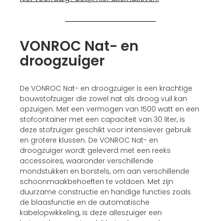
VONROC Nat- en
droogzuiger
De VONROC Nat- en droogzuiger is een krachtige
bouwstofzuiger die zowel nat als droog vuil kan
opzuigen. Met een vermogen van 1500 watt en een
stofcontainer met een capaciteit van 30 liter, is
deze stofzuiger geschikt voor intensiever gebruik
en grotere klussen. De VONROC Nat- en
droogzuiger wordt geleverd met een reeks
accessoires, waaronder verschillende
mondstukken en borstels, om aan verschillende
schoonmaakbehoeften te voldoen. Met zijn
duurzame constructie en handige functies zoals
de blaasfunctie en de automatische
kabelopwikkeling, is deze alleszuiger een