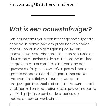
Niet voorradig? Bekijk hier alternatieven!
Wat is een bouwstofzuiger?
Een bouwstofzuiger is een krachtige stofzuiger die
speciaal is ontworpen om grote hoeveelheden
stof, vuil en puin op te zuigen bij bouw- en
renovatiewerkzaamheden. Het is een robuuste en
duurzame machine die in staat is om zwaardere
en grovere materialen op te nemen dan een
gewone stofzuiger. Bouwstofzuigers hebben een
grotere capaciteit en zijn uitgerust met sterke
motoren om efficiënt te kunnen werken in
omgevingen met veel stof en puin. Ze kunnen ook
vaak nat vuil en vloeistoffen opzuigen, waardoor ze
veelzijdig zijn in verschillende situaties op
bouwplaatsen en werkruimtes.