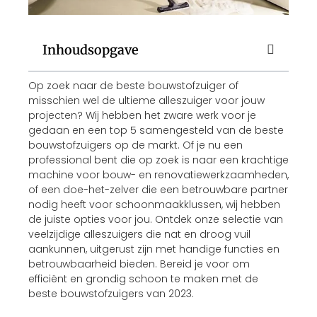
Inhoudsopgave
Op zoek naar de beste bouwstofzuiger of
misschien wel de ultieme alleszuiger voor jouw
projecten? Wij hebben het zware werk voor je
gedaan en een top 5 samengesteld van de beste
bouwstofzuigers op de markt. Of je nu een
professional bent die op zoek is naar een krachtige
machine voor bouw- en renovatiewerkzaamheden,
of een doe-het-zelver die een betrouwbare partner
nodig heeft voor schoonmaakklussen, wij hebben
de juiste opties voor jou. Ontdek onze selectie van
veelzijdige alleszuigers die nat en droog vuil
aankunnen, uitgerust zijn met handige functies en
betrouwbaarheid bieden. Bereid je voor om
efficiënt en grondig schoon te maken met de
beste bouwstofzuigers van 2023.