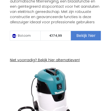
automatische filterreiniging, een blaasfunctie en
een geïntegreerd stopcontact voor het aansluiten
van elektrisch gereedschap. Met zijn robuuste
constructie en geavanceerde functies is deze
alleszuiger ideaal voor professionele gebruikers
Bekijk hier
Bol.com
€174,99
Niet voorradig? Bekijk hier alternatieven!