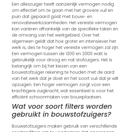
Een alleszuiger heeft aanzienlijk vermogen nodig
om effectief om te gaan met het grovere vuil en
puin dat gepaard gaat met bouw- en
renovatiewerkzaamheden. Het vereiste vermogen
kan variëren afhankelijk van de specifieke taken en
de omvang van het werkgebied. Over het
algemeen geldt dat hoe groter en intensiever het
werk is, des te hoger het vereiste vermogen zal zijn.
Een vermogen tussen de 1200 en 2000 watt is
gebruikelijk voor droog en nat stofzuigers. Het is
belangrijk om bij het kiezen van een
bouwstofzuiger rekening te houden met de aard
van het werk dat je doet en het soort vuil dat je wilt
opzuigen. Een hoger vermogen zorgt voor een
krachtigere zuigkracht, wat essentieel is voor het
efficiënt schoonmaken van bouwplaatsen.
Wat voor soort filters worden
gebruikt in bouwstofzuigers?
Bouwstofzuigers maken gebruik van verschillende