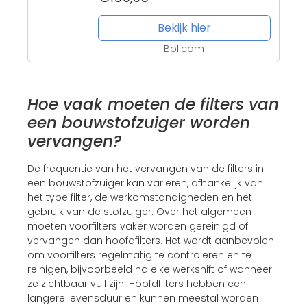
Bekijk hier
Bol.com
Hoe vaak moeten de filters van
een bouwstofzuiger worden
vervangen?
De frequentie van het vervangen van de filters in
een bouwstofzuiger kan variëren, afhankelijk van
het type filter, de werkomstandigheden en het
gebruik van de stofzuiger. Over het algemeen
moeten voorfilters vaker worden gereinigd of
vervangen dan hoofdfilters. Het wordt aanbevolen
om voorfilters regelmatig te controleren en te
reinigen, bijvoorbeeld na elke werkshift of wanneer
ze zichtbaar vuil zijn. Hoofdfilters hebben een
langere levensduur en kunnen meestal worden