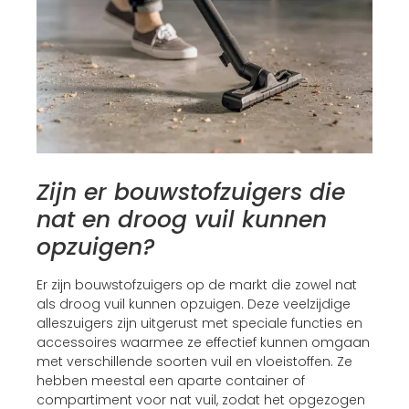
Zijn er bouwstofzuigers die
nat en droog vuil kunnen
opzuigen?
Er zijn bouwstofzuigers op de markt die zowel nat
als droog vuil kunnen opzuigen. Deze veelzijdige
alleszuigers zijn uitgerust met speciale functies en
accessoires waarmee ze effectief kunnen omgaan
met verschillende soorten vuil en vloeistoffen. Ze
hebben meestal een aparte container of
compartiment voor nat vuil, zodat het opgezogen