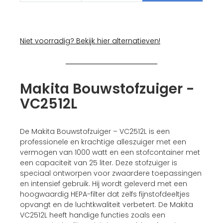
Niet voorradig? Bekijk hier alternatieven!
Makita Bouwstofzuiger -
VC2512L
De Makita Bouwstofzuiger – VC2512L is een
professionele en krachtige alleszuiger met een
vermogen van 1000 watt en een stofcontainer met
een capaciteit van 25 liter. Deze stofzuiger is
speciaal ontworpen voor zwaardere toepassingen
en intensief gebruik. Hij wordt geleverd met een
hoogwaardig HEPA-filter dat zelfs fijnstofdeeltjes
opvangt en de luchtkwaliteit verbetert. De Makita
VC2512L heeft handige functies zoals een