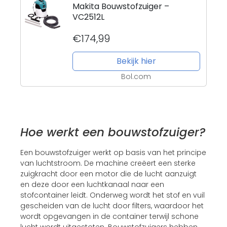
Makita Bouwstofzuiger –
VC2512L
€174,99
Bekijk hier
Bol.com
Hoe werkt een bouwstofzuiger?
Een bouwstofzuiger werkt op basis van het principe
van luchtstroom. De machine creëert een sterke
zuigkracht door een motor die de lucht aanzuigt
en deze door een luchtkanaal naar een
stofcontainer leidt. Onderweg wordt het stof en vuil
gescheiden van de lucht door filters, waardoor het
wordt opgevangen in de container terwijl schone