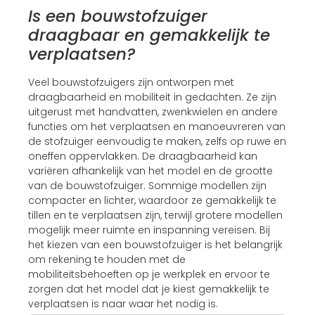
Is een bouwstofzuiger
draagbaar en gemakkelijk te
verplaatsen?
Veel bouwstofzuigers zijn ontworpen met
draagbaarheid en mobiliteit in gedachten. Ze zijn
uitgerust met handvatten, zwenkwielen en andere
functies om het verplaatsen en manoeuvreren van
de stofzuiger eenvoudig te maken, zelfs op ruwe en
oneffen oppervlakken. De draagbaarheid kan
variëren afhankelijk van het model en de grootte
van de bouwstofzuiger. Sommige modellen zijn
compacter en lichter, waardoor ze gemakkelijk te
tillen en te verplaatsen zijn, terwijl grotere modellen
mogelijk meer ruimte en inspanning vereisen. Bij
het kiezen van een bouwstofzuiger is het belangrijk
om rekening te houden met de
mobiliteitsbehoeften op je werkplek en ervoor te
zorgen dat het model dat je kiest gemakkelijk te
verplaatsen is naar waar het nodig is.