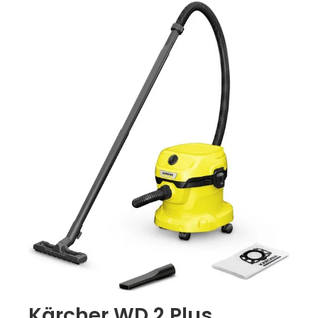
Kärcher WD 2 Plus