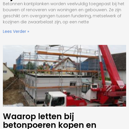
Betonnen kantplanken worden veelvuldig toegepast bij het
bouwen of renoveren van woningen en gebouwen. Ze zijn
geschikt om overgangen tussen fundering, metselwerk of
kozijnen die zwaarbelast zijn, op een nette
Lees Verder »
Waarop letten bij
betonpoeren kopen en