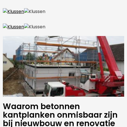
Waarom betonnen
kantplanken onmisbaar zijn
bij nieuwbouw en renovatie