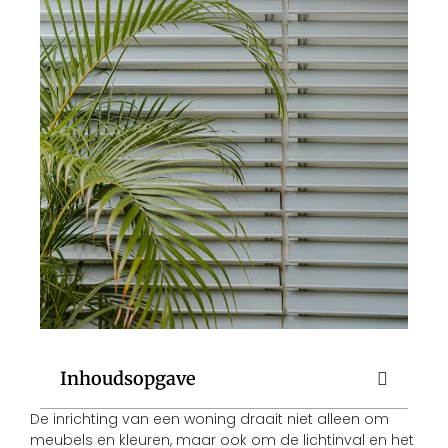
Inhoudsopgave
De inrichting van een woning draait niet alleen om
meubels en kleuren, maar ook om de lichtinval en het