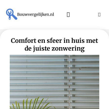
Comfort en sfeer in huis met
de juiste zonwering