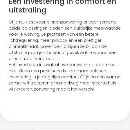
Een investering in comfort en
uitstraling
Of je nu kiest voor binnenzonwering of voor screens,
beide oplossingen bieden een duidelijke meerwaarde
voor je woning. Je profiteert van een betere
lichtregulering, meer privacy en een prettiger
binnenklimaat. Bovendien dragen ze bij aan de
uitstraling van je interieur of gevel, wat je woonplezier
alleen maar vergroot.
Het investeren in kwalitatieve zonwering is daarmee
niet alleen een praktische keuze, maar ook een
investering in je dagelijks comfort. Of je nu een warme
zomer wilt trotseren of simpelweg meer sfeer in huis
wilt creëren, zonwering maakt het verschil.