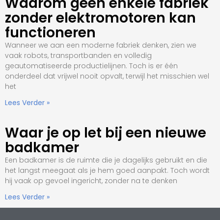
Waarom geen enkele fabriek
zonder elektromotoren kan
functioneren
Wanneer we aan een moderne fabriek denken, zien we
vaak robots, transportbanden en volledig
geautomatiseerde productielijnen. Toch is er één
onderdeel dat vrijwel nooit opvalt, terwijl het misschien wel
het
Lees Verder »
Waar je op let bij een nieuwe
badkamer
Een badkamer is de ruimte die je dagelijks gebruikt en die
het langst meegaat als je hem goed aanpakt. Toch wordt
hij vaak op gevoel ingericht, zonder na te denken
Lees Verder »