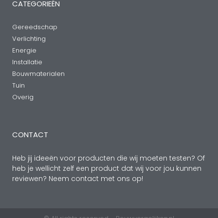
CATEGORIEËN
Gereedschap
Verlichting
Energie
Installatie
Bouwmaterialen
Tuin
Overig
CONTACT
Heb jij ideeën voor producten die wij moeten testen? Of
heb je wellicht zelf een product dat wij voor jou kunnen
reviewen? Neem contact met ons op!