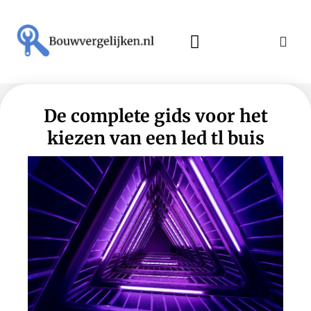
De complete gids voor het
kiezen van een led tl buis