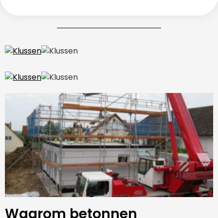
Waarom betonnen