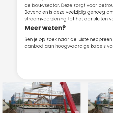
de bouwsector. Deze zorgt voor betro
Bovendien is deze veelzijdig genoeg om 
stroomvoorziening tot het aansluiten 
Meer weten?
Ben je op zoek naar de juiste neopree
aanbod aan hoogwaardige kabels voor