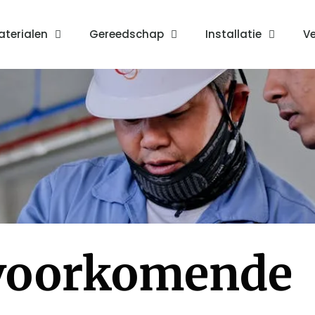
terialen
Gereedschap
Installatie
Ve
voorkomende