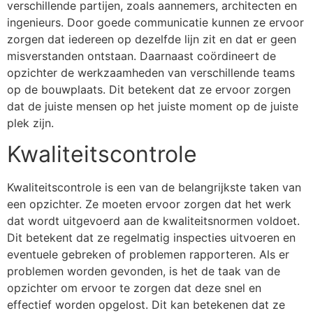
verschillende partijen, zoals aannemers, architecten en
ingenieurs. Door goede communicatie kunnen ze ervoor
zorgen dat iedereen op dezelfde lijn zit en dat er geen
misverstanden ontstaan. Daarnaast coördineert de
opzichter de werkzaamheden van verschillende teams
op de bouwplaats. Dit betekent dat ze ervoor zorgen
dat de juiste mensen op het juiste moment op de juiste
plek zijn.
Kwaliteitscontrole
Kwaliteitscontrole is een van de belangrijkste taken van
een opzichter. Ze moeten ervoor zorgen dat het werk
dat wordt uitgevoerd aan de kwaliteitsnormen voldoet.
Dit betekent dat ze regelmatig inspecties uitvoeren en
eventuele gebreken of problemen rapporteren. Als er
problemen worden gevonden, is het de taak van de
opzichter om ervoor te zorgen dat deze snel en
effectief worden opgelost. Dit kan betekenen dat ze