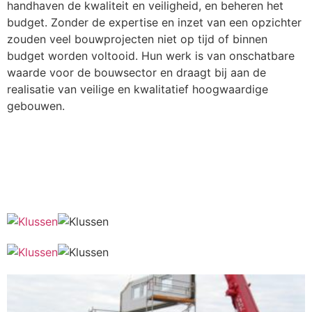
handhaven de kwaliteit en veiligheid, en beheren het
budget. Zonder de expertise en inzet van een opzichter
zouden veel bouwprojecten niet op tijd of binnen
budget worden voltooid. Hun werk is van onschatbare
waarde voor de bouwsector en draagt bij aan de
realisatie van veilige en kwalitatief hoogwaardige
gebouwen.