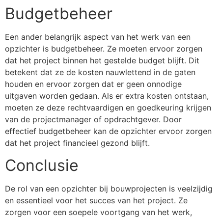
Budgetbeheer
Een ander belangrijk aspect van het werk van een
opzichter is budgetbeheer. Ze moeten ervoor zorgen
dat het project binnen het gestelde budget blijft. Dit
betekent dat ze de kosten nauwlettend in de gaten
houden en ervoor zorgen dat er geen onnodige
uitgaven worden gedaan. Als er extra kosten ontstaan,
moeten ze deze rechtvaardigen en goedkeuring krijgen
van de projectmanager of opdrachtgever. Door
effectief budgetbeheer kan de opzichter ervoor zorgen
dat het project financieel gezond blijft.
Conclusie
De rol van een opzichter bij bouwprojecten is veelzijdig
en essentieel voor het succes van het project. Ze
zorgen voor een soepele voortgang van het werk,