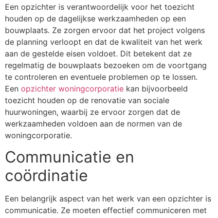
Een opzichter is verantwoordelijk voor het toezicht
houden op de dagelijkse werkzaamheden op een
bouwplaats. Ze zorgen ervoor dat het project volgens
de planning verloopt en dat de kwaliteit van het werk
aan de gestelde eisen voldoet. Dit betekent dat ze
regelmatig de bouwplaats bezoeken om de voortgang
te controleren en eventuele problemen op te lossen.
Een
opzichter woningcorporatie
kan bijvoorbeeld
toezicht houden op de renovatie van sociale
huurwoningen, waarbij ze ervoor zorgen dat de
werkzaamheden voldoen aan de normen van de
woningcorporatie.
Communicatie en
coördinatie
Een belangrijk aspect van het werk van een opzichter is
communicatie. Ze moeten effectief communiceren met