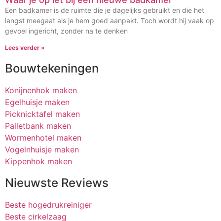
Een badkamer is de ruimte die je dagelijks gebruikt en die het
langst meegaat als je hem goed aanpakt. Toch wordt hij vaak op
gevoel ingericht, zonder na te denken
Lees verder »
Bouwtekeningen
Konijnenhok maken
Egelhuisje maken
Picknicktafel maken
Palletbank maken
Wormenhotel maken
Vogelnhuisje maken
Kippenhok maken
Nieuwste Reviews
Beste hogedrukreiniger
Beste cirkelzaag