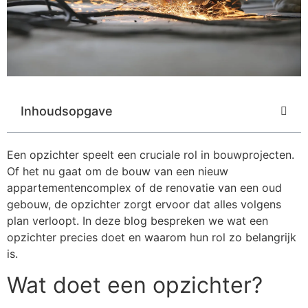
Inhoudsopgave
Een opzichter speelt een cruciale rol in bouwprojecten.
Of het nu gaat om de bouw van een nieuw
appartementencomplex of de renovatie van een oud
gebouw, de opzichter zorgt ervoor dat alles volgens
plan verloopt. In deze blog bespreken we wat een
opzichter precies doet en waarom hun rol zo belangrijk
is.
Wat doet een opzichter?