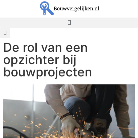
De rol van een
opzichter bij
bouwprojecten