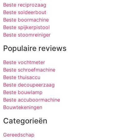
Beste reciprozaag
Beste soldeerbout
Beste boormachine
Beste spijkerpistool
Beste stoomreiniger
Populaire reviews
Beste vochtmeter
Beste schroefmachine
Beste thuisaccu
Beste decoupeerzaag
Beste bouwlamp
Beste accuboormachine
Bouwtekeningen
Categorieën
Gereedschap