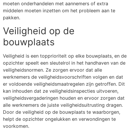
moeten onderhandelen met aannemers of extra
middelen moeten inzetten om het probleem aan te
pakken.
Veiligheid op de
bouwplaats
Veiligheid is een topprioriteit op elke bouwplaats, en de
opzichter speelt een sleutelrol in het handhaven van de
veiligheidsnormen. Ze zorgen ervoor dat alle
werknemers de veiligheidsvoorschriften volgen en dat
er voldoende veiligheidsmaatregelen zijn getroffen. Dit
kan inhouden dat ze veiligheidsinspecties uitvoeren,
veiligheidsvergaderingen houden en ervoor zorgen dat
alle werknemers de juiste veiligheidsuitrusting dragen.
Door de veiligheid op de bouwplaats te waarborgen,
helpt de opzichter ongelukken en verwondingen te
voorkomen.