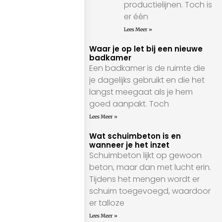
productielijnen. Toch is
er één
Lees Meer »
Waar je op let bij een nieuwe
badkamer
Een badkamer is de ruimte die
je dagelijks gebruikt en die het
langst meegaat als je hem
goed aanpakt. Toch
Lees Meer »
Wat schuimbeton is en
wanneer je het inzet
Schuimbeton lijkt op gewoon
beton, maar dan met lucht erin.
Tijdens het mengen wordt er
schuim toegevoegd, waardoor
er talloze
Lees Meer »