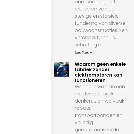
onmisbaar bij het
realiseren van een
stevige en stabiele
fundering van diverse
bouwconstructies. Een
veranda, tuinhuis,
schutting of
Lees Meer »
Waarom geen enkele
fabriek zonder
elektromotoren kan
functioneren
Wanneer we aan een
moderne fabriek
denken, zien we vaak
robots,
transportbanden en
volledig
geautomatiseerde