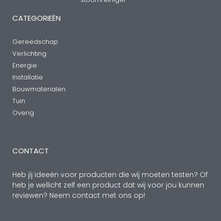
CATEGORIEËN
Gereedschap
Verlichting
Energie
Installatie
Bouwmaterialen
Tuin
Overig
CONTACT
Heb jij ideeën voor producten die wij moeten testen? Of
heb je wellicht zelf een product dat wij voor jou kunnen
reviewen? Neem contact met ons op!