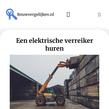
Een elektrische verreiker
huren