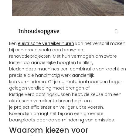
Inhoudsopgave
Een
elektrische verreiker huren
kan het verschil maken
bij een breed scala aan bouw- en
renovatieprojecten. Met hun vermogen om zware
lasten op aanzienlijke hoogten te tillen,
bieden deze machines een combinatie van kracht en
precisie die handmatig werk aanzienlijk
kan verminderen. Of je nu materiaal naar een hoger
gelegen verdieping moet brengen of
lastige verplaatsingsklussen hebt, de keuze om een
elektrische verreiker te huren helpt om
je project efficiënter en veiliger uit te voeren.
Bovendien draagt het bij aan een groenere
bouwplaats door de vermindering van emissies.
Waarom kiezen voor