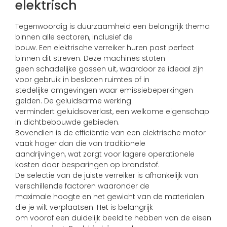
elektrisch
Tegenwoordig is duurzaamheid een belangrijk thema
binnen alle sectoren, inclusief de
bouw. Een elektrische verreiker huren past perfect
binnen dit streven. Deze machines stoten
geen schadelijke gassen uit, waardoor ze ideaal zijn
voor gebruik in besloten ruimtes of in
stedelijke omgevingen waar emissiebeperkingen
gelden. De geluidsarme werking
vermindert geluidsoverlast, een welkome eigenschap
in dichtbebouwde gebieden.
Bovendien is de efficiëntie van een elektrische motor
vaak hoger dan die van traditionele
aandrijvingen, wat zorgt voor lagere operationele
kosten door besparingen op brandstof.
De selectie van de juiste verreiker is afhankelijk van
verschillende factoren waaronder de
maximale hoogte en het gewicht van de materialen
die je wilt verplaatsen. Het is belangrijk
om vooraf een duidelijk beeld te hebben van de eisen