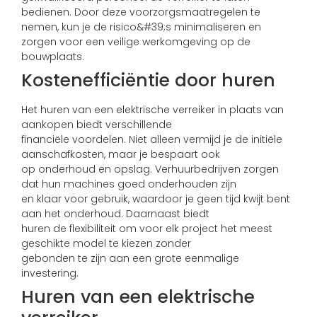
bedienen. Door deze voorzorgsmaatregelen te
nemen, kun je de risico&#39;s minimaliseren en
zorgen voor een veilige werkomgeving op de
bouwplaats.
Kostenefficiëntie door huren
Het huren van een elektrische verreiker in plaats van
aankopen biedt verschillende
financiële voordelen. Niet alleen vermijd je de initiële
aanschafkosten, maar je bespaart ook
op onderhoud en opslag. Verhuurbedrijven zorgen
dat hun machines goed onderhouden zijn
en klaar voor gebruik, waardoor je geen tijd kwijt bent
aan het onderhoud. Daarnaast biedt
huren de flexibiliteit om voor elk project het meest
geschikte model te kiezen zonder
gebonden te zijn aan een grote eenmalige
investering.
Huren van een elektrische