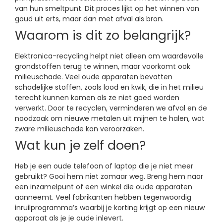
van hun smeltpunt. Dit proces lijkt op het winnen van
goud uit erts, maar dan met afval als bron.
Waarom is dit zo belangrijk?
Elektronica-recycling helpt niet alleen om waardevolle
grondstoffen terug te winnen, maar voorkomt ook
milieuschade. Veel oude apparaten bevatten
schadelijke stoffen, zoals lood en kwik, die in het milieu
terecht kunnen komen als ze niet goed worden
verwerkt. Door te recyclen, verminderen we afval en de
noodzaak om nieuwe metalen uit mijnen te halen, wat
zware milieuschade kan veroorzaken.
Wat kun je zelf doen?
Heb je een oude telefoon of laptop die je niet meer
gebruikt? Gooi hem niet zomaar weg. Breng hem naar
een inzamelpunt of een winkel die oude apparaten
aanneemt. Veel fabrikanten hebben tegenwoordig
inruilprogramma’s waarbij je korting krijgt op een nieuw
apparaat als je je oude inlevert.