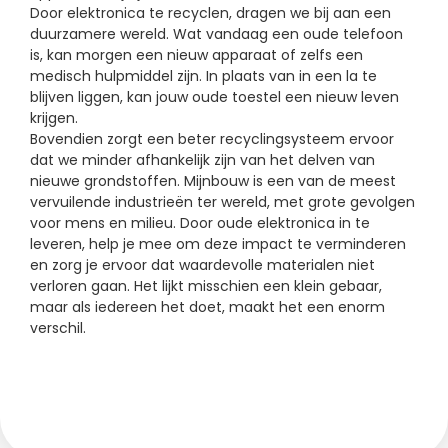
Door elektronica te recyclen, dragen we bij aan een
duurzamere wereld. Wat vandaag een oude telefoon
is, kan morgen een nieuw apparaat of zelfs een
medisch hulpmiddel zijn. In plaats van in een la te
blijven liggen, kan jouw oude toestel een nieuw leven
krijgen.
Bovendien zorgt een beter recyclingsysteem ervoor
dat we minder afhankelijk zijn van het delven van
nieuwe grondstoffen. Mijnbouw is een van de meest
vervuilende industrieën ter wereld, met grote gevolgen
voor mens en milieu. Door oude elektronica in te
leveren, help je mee om deze impact te verminderen
en zorg je ervoor dat waardevolle materialen niet
verloren gaan. Het lijkt misschien een klein gebaar,
maar als iedereen het doet, maakt het een enorm
verschil.