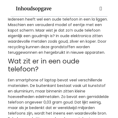
Inhoudsopgave
Iedereen heeft wel een oude telefoon in een la liggen.
Misschien een verouderd model of eentje met een
kapot scherm. Maar wist je dat zo’n oude telefoon
eigenlijk een goudmijn is? In oude elektronica zitten
waardevolle metalen zoals goud, zilver en koper. Door
recycling kunnen deze grondstoffen worden
teruggewonnen en hergebruikt in nieuwe apparaten.
Wat zit er in een oude
telefoon?
Een smartphone of laptop bevat veel verschillende
materialen. De buitenkant bestaat vaak uit kunststof
en aluminium, maar binnenin zitten kleine
hoeveelheden edelmetalen. Zo bevat een gemiddelde
telefoon ongeveer 0,03 gram goud. Dat lijkt weinig,
maar als je bedenkt dat er wereldwijd miljarden
telefoons zijn, wordt het ineens een waardevolle bron.