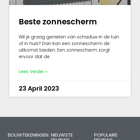
Beste zonnescherm
Wil je graag genieten van schaduw in de tuin
of in huis? Dan kan een zonnescherm de
uitkomst bieden. Een zonnescherm zorgt
ervoor dat de
Lees Verder »
23 April 2023
BOUWTEKENINGEN
NIEUWSTE
POPULAIRE
REVIEWS
REVIEWS