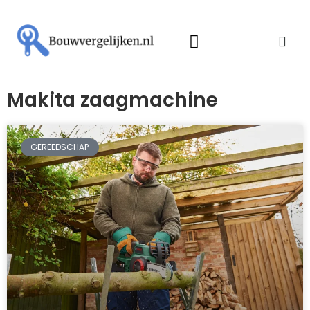
Makita zaagmachine
GEREEDSCHAP