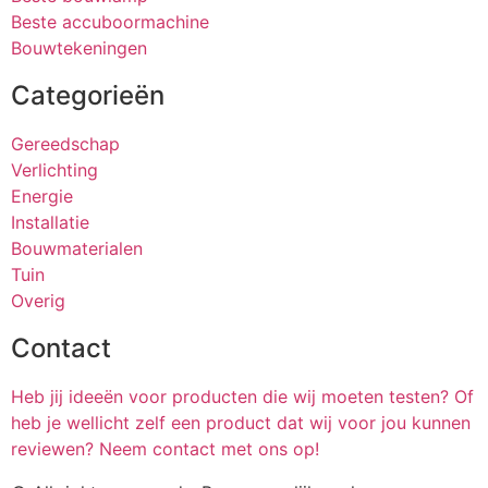
Beste accuboormachine
Bouwtekeningen
Categorieën
Gereedschap
Verlichting
Energie
Installatie
Bouwmaterialen
Tuin
Overig
Contact
Heb jij ideeën voor producten die wij moeten testen? Of
heb je wellicht zelf een product dat wij voor jou kunnen
reviewen? Neem contact met ons op!