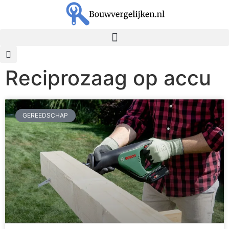
Reciprozaag op accu
GEREEDSCHAP