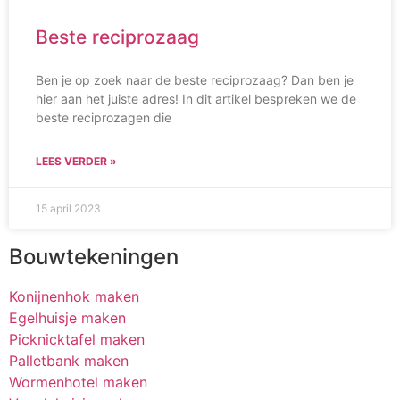
Beste reciprozaag
Ben je op zoek naar de beste reciprozaag? Dan ben je
hier aan het juiste adres! In dit artikel bespreken we de
beste reciprozagen die
LEES VERDER »
15 april 2023
Bouwtekeningen
Konijnenhok maken
Egelhuisje maken
Picknicktafel maken
Palletbank maken
Wormenhotel maken