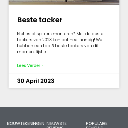
Beste tacker
Nietjes of spijkers monteren? Met de beste
tackers van 2023 kan dat heel handig! We
hebben een top 5 beste tackers van dit
moment lijstje
Lees Verder »
30 April 2023
BOUWTEKENINGEN
NIEUWSTE
POPULAIRE
REVIEWS
REVIEWS