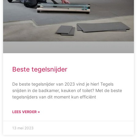
Beste tegelsnijder
De beste tegelsnijder van 2023 vind je hier! Tegels
snijden in de badkamer, keuken of toilet? Met de beste
tegelsnijders van dit moment kun efficiënt
LEES VERDER »
13 mei 2023