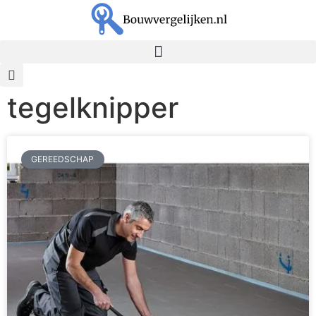
tegelknipper
GEREEDSCHAP