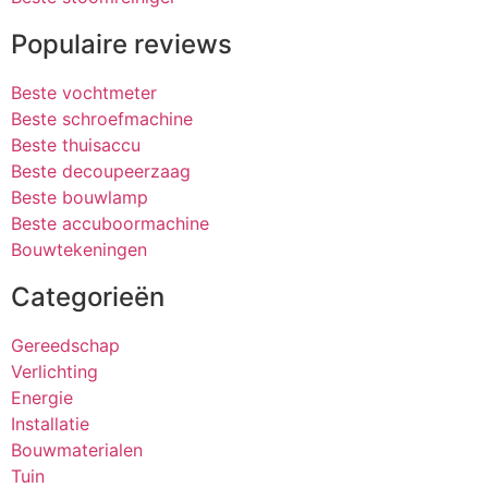
Populaire reviews
Beste vochtmeter
Beste schroefmachine
Beste thuisaccu
Beste decoupeerzaag
Beste bouwlamp
Beste accuboormachine
Bouwtekeningen
Categorieën
Gereedschap
Verlichting
Energie
Installatie
Bouwmaterialen
Tuin