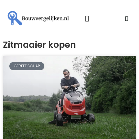
Zitmaaier kopen
GEREEDSCHAP