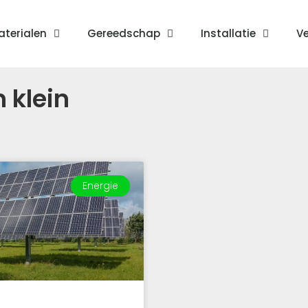
terialen
Gereedschap
Installatie
Ve
 klein
Energie