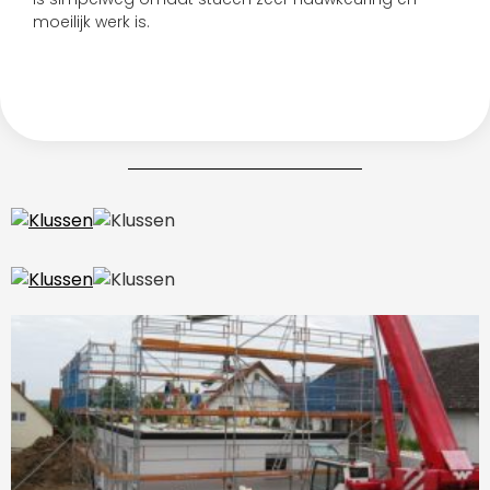
moeilijk werk is.