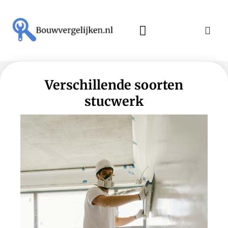
Verschillende soorten
stucwerk