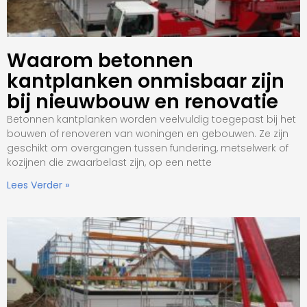
Waarom betonnen
kantplanken onmisbaar zijn
bij nieuwbouw en renovatie
Betonnen kantplanken worden veelvuldig toegepast bij het
bouwen of renoveren van woningen en gebouwen. Ze zijn
geschikt om overgangen tussen fundering, metselwerk of
kozijnen die zwaarbelast zijn, op een nette
Lees Verder »