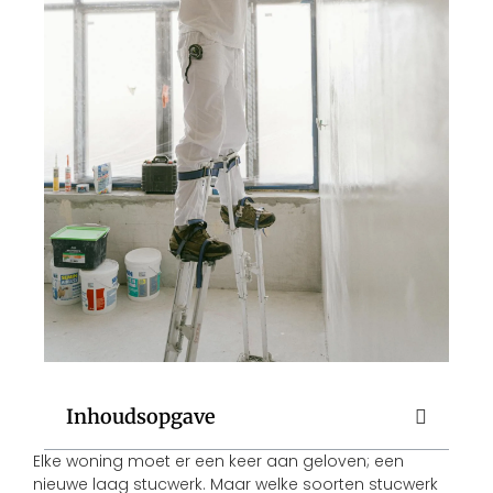
Inhoudsopgave
Elke woning moet er een keer aan geloven; een
nieuwe laag stucwerk. Maar welke soorten stucwerk