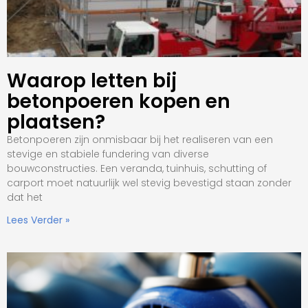
Waarop letten bij
betonpoeren kopen en
plaatsen?
Betonpoeren zijn onmisbaar bij het realiseren van een
stevige en stabiele fundering van diverse
bouwconstructies. Een veranda, tuinhuis, schutting of
carport moet natuurlijk wel stevig bevestigd staan zonder
dat het
Lees Verder »