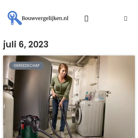
juli 6, 2023
GEREEDSCHAP