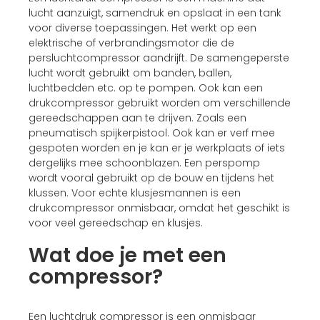
lucht aanzuigt, samendruk en opslaat in een tank
voor diverse toepassingen. Het werkt op een
elektrische of verbrandingsmotor die de
persluchtcompressor aandrijft. De samengeperste
lucht wordt gebruikt om banden, ballen,
luchtbedden etc. op te pompen. Ook kan een
drukcompressor gebruikt worden om verschillende
gereedschappen aan te drijven. Zoals een
pneumatisch spijkerpistool. Ook kan er verf mee
gespoten worden en je kan er je werkplaats of iets
dergelijks mee schoonblazen. Een perspomp
wordt vooral gebruikt op de bouw en tijdens het
klussen. Voor echte klusjesmannen is een
drukcompressor onmisbaar, omdat het geschikt is
voor veel gereedschap en klusjes.
Wat doe je met een
compressor?
Een luchtdruk compressor is een onmisbaar