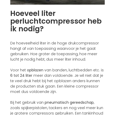
Hoeveel liter
perluchtcompressor heb
ik nodig?
De hoeveelheid liter in de hoge drukcompressor
hangt af van toepassing waarvoor je het gaat
gebruiken. Hoe groter de toepassing, hoe meer
lucht je nodig hebt, dus meer liter inhoud.
Voor het
opblazen
van banden, luchtbedden etc. is
6 tot 24 liter
meer dan voldoende. Je wil niet dat je
te veel druk hebt bij het opblazen anders kunnen
de producten stuk gaan. Een kleine compressor
moet dus voldoende zijn.
Bij het gebruik van
pneumatisch gereedschap
,
zoals spijkerpistolen, tackers en nog veel meer kun
je grotere compressors gebruiken. Een tankinhoud