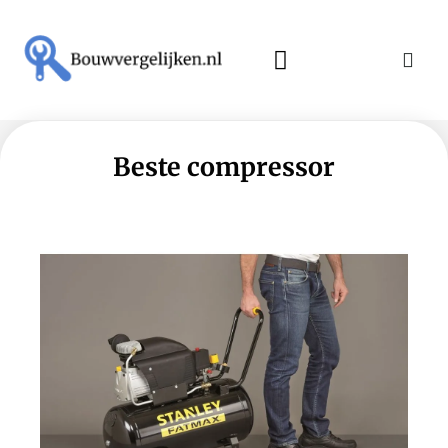
Beste compressor