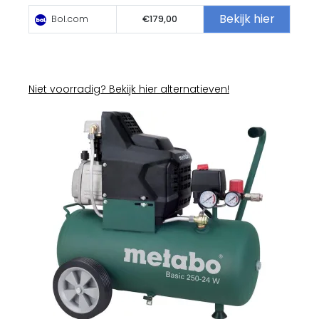
Bekijk hier
Bol.com
€179,00
Niet voorradig? Bekijk hier alternatieven!