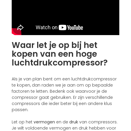
Waar let je op bij het
kopen van een hoge
luchtdrukcompressor?
Als je van plan bent om een luchtdrukcompressor
te kopen, dan raden we je aan om op bepaalde
factoren te letten. Bedenk ook waarvoor je de
compressor gaat gebruiken. Er zijn verschillende
compressors die ieder beter bij een andere klus
passen.
Let op het
vermogen
en de
druk
van compressors.
Je wilt voldoende vermogen en druk hebben voor