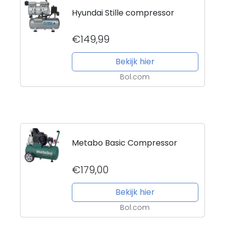
Hyundai Stille compressor
€149,99
Bekijk hier
Bol.com
Metabo Basic Compressor
€179,00
Bekijk hier
Bol.com