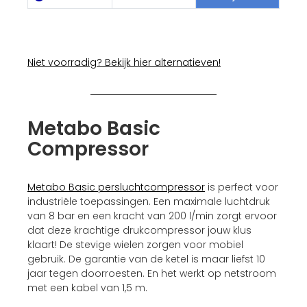
Niet voorradig? Bekijk hier alternatieven!
Metabo Basic
Compressor
Metabo Basic persluchtcompressor
is perfect voor
industriële toepassingen. Een maximale luchtdruk
van 8 bar en een kracht van 200 l/min zorgt ervoor
dat deze krachtige drukcompressor jouw klus
klaart! De stevige wielen zorgen voor mobiel
gebruik. De garantie van de ketel is maar liefst 10
jaar tegen doorroesten. En het werkt op netstroom
met een kabel van 1,5 m.