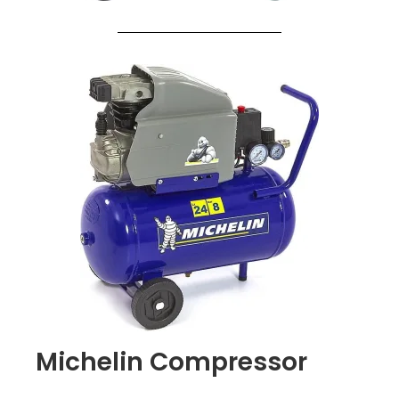
Michelin Compressor