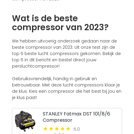
Wat is de beste
compressor van 2023?
We hebben uitvoerig onderzoek gedaan naar de
beste compressor van 2023. Uit onze test zijn de
top 5 beste lucht compressors gekomen. Bekijk de
top 5 in dit bericht en bestel direct jouw
persluchtcompressor!
Gebruiksvriendelijk, handig in gebruik en
betrouwbaar. Met deze lucht compressors klaar je
de klus. Kies een compressor die het best bij jou en
je klus past!
STANLEY Fatmax DST 101/8/6
Compressor
5.0