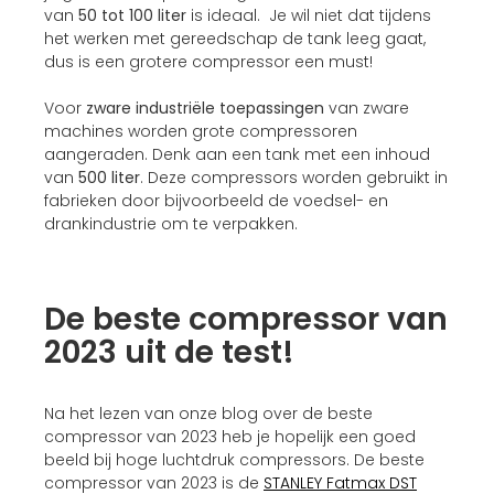
van
50 tot 100 liter
is ideaal. Je wil niet dat tijdens
het werken met gereedschap de tank leeg gaat,
dus is een grotere compressor een must!
Voor
zware industriële toepassingen
van zware
machines worden grote compressoren
aangeraden. Denk aan een tank met een inhoud
van
500 liter
. Deze compressors worden gebruikt in
fabrieken door bijvoorbeeld de voedsel- en
drankindustrie om te verpakken.
De beste compressor van
2023 uit de test!
Na het lezen van onze blog over de beste
compressor van 2023 heb je hopelijk een goed
beeld bij hoge luchtdruk compressors. De beste
compressor van 2023 is de
STANLEY Fatmax DST