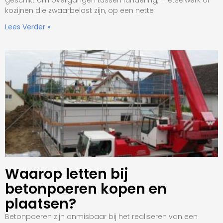
geschikt om overgangen tussen fundering, metselwerk of
kozijnen die zwaarbelast zijn, op een nette
Lees Verder »
Waarop letten bij
betonpoeren kopen en
plaatsen?
Betonpoeren zijn onmisbaar bij het realiseren van een