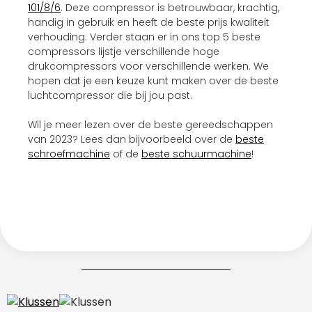
101/8/6
. Deze compressor is betrouwbaar, krachtig,
handig in gebruik en heeft de beste prijs kwaliteit
verhouding. Verder staan er in ons top 5 beste
compressors lijstje verschillende hoge
drukcompressors voor verschillende werken. We
hopen dat je een keuze kunt maken over de beste
luchtcompressor die bij jou past.
Wil je meer lezen over de beste gereedschappen
van 2023? Lees dan bijvoorbeeld over de
beste
schroefmachine
of de
beste schuurmachine
!