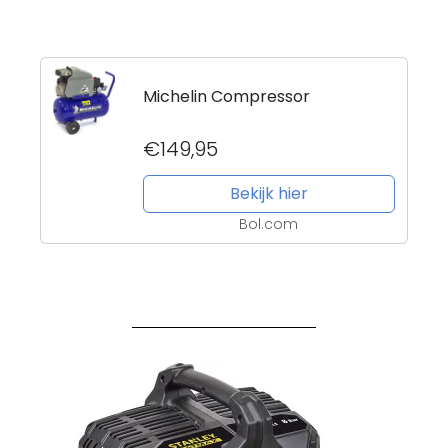
Michelin Compressor
€149,95
Bekijk hier
Bol.com