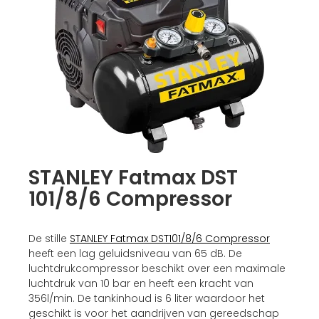
STANLEY Fatmax DST
101/8/6 Compressor
De stille
STANLEY Fatmax DST101/8/6 Compressor
heeft een lag geluidsniveau van 65 dB. De
luchtdrukcompressor beschikt over een maximale
luchtdruk van 10 bar en heeft een kracht van
356l/min. De tankinhoud is 6 liter waardoor het
geschikt is voor het aandrijven van gereedschap