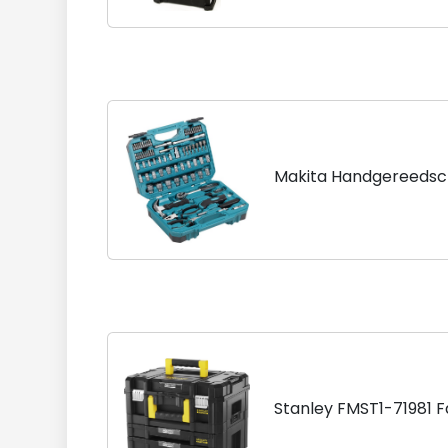
Makita Handgereedsc
Stanley FMST1-71981 