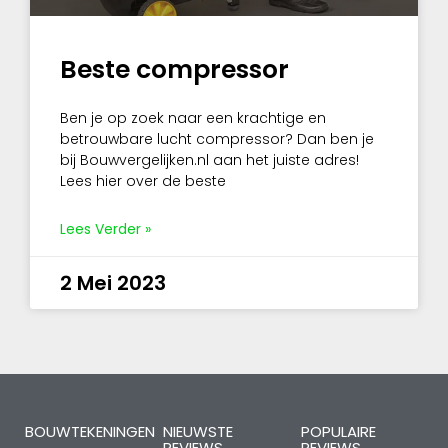
Beste compressor
Ben je op zoek naar een krachtige en
betrouwbare lucht compressor? Dan ben je
bij Bouwvergelijken.nl aan het juiste adres!
Lees hier over de beste
Lees Verder »
2 Mei 2023
BOUWTEKENINGEN
NIEUWSTE
POPULAIRE
REVIEWS
REVIEWS