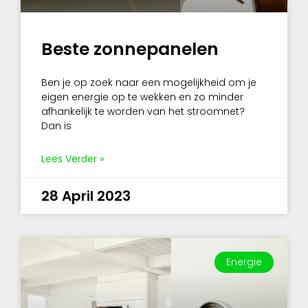
Beste zonnepanelen
Ben je op zoek naar een mogelijkheid om je
eigen energie op te wekken en zo minder
afhankelijk te worden van het stroomnet?
Dan is
Lees Verder »
28 April 2023
Energie