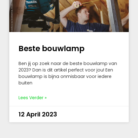
Beste bouwlamp
Ben jij op zoek naar de beste bouwlamp van
2023? Dan is dit artikel perfect voor jou! Een
bouwlamp is bijna onmisbaar voor iedere
buiten
Lees Verder »
12 April 2023