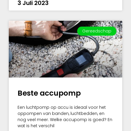
3 Juli 2023
Gereedschap
Beste accupomp
Een luchtpomp op accu is ideaal voor het
oppompen van banden, luchtbedden, en
nog veel meer. Welke accupomp is goed? En
wat is het verschil