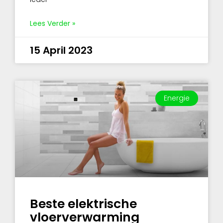
Lees Verder »
15 April 2023
Energie
Beste elektrische
vloerverwarming