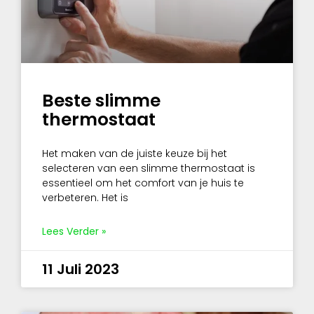
Beste slimme
thermostaat
Het maken van de juiste keuze bij het
selecteren van een slimme thermostaat is
essentieel om het comfort van je huis te
verbeteren. Het is
Lees Verder »
11 Juli 2023