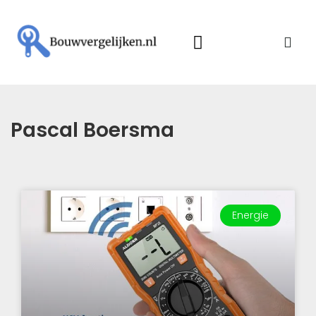
Pascal Boersma
Energie