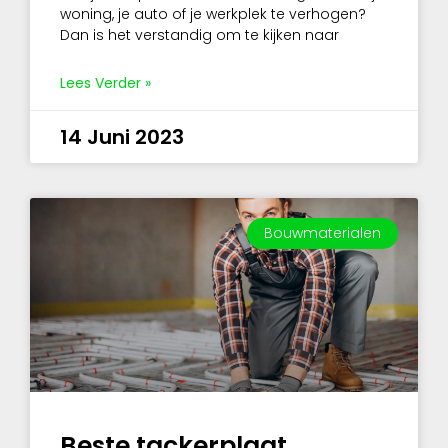
woning, je auto of je werkplek te verhogen?
Dan is het verstandig om te kijken naar
Lees Verder »
14 Juni 2023
Bouwmaterialen
Beste tackerplaat