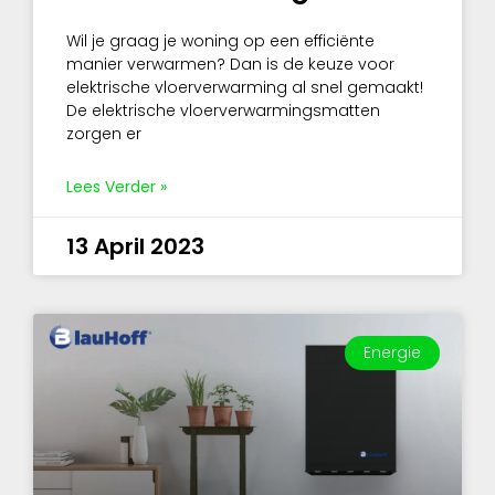
Wil je graag je woning op een efficiënte
manier verwarmen? Dan is de keuze voor
elektrische vloerverwarming al snel gemaakt!
De elektrische vloerverwarmingsmatten
zorgen er
Lees Verder »
13 April 2023
Energie