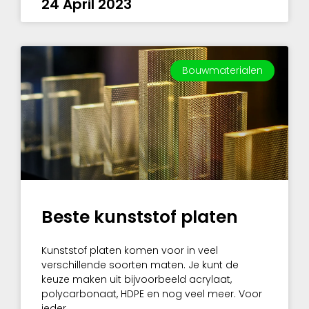
24 April 2023
Bouwmaterialen
Beste kunststof platen
Kunststof platen komen voor in veel
verschillende soorten maten. Je kunt de
keuze maken uit bijvoorbeeld acrylaat,
polycarbonaat, HDPE en nog veel meer. Voor
ieder