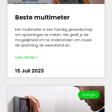
Beste multimeter
Een multimeter is een handig gereedschap
om spanningen te meten. Het geeft je de
mogelijkheid om te ondervinden om zowel
de spanning, de weerstand en
Lees Verder »
15 Juli 2023
Energie