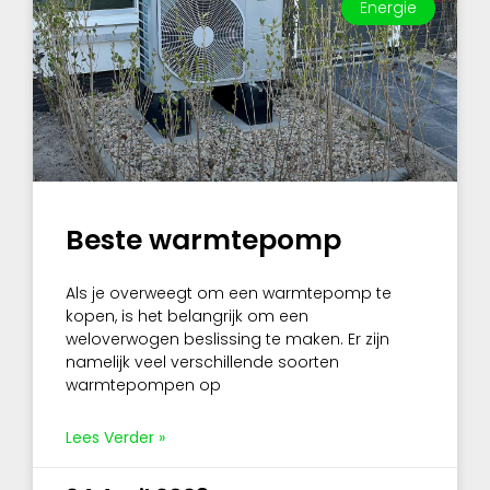
Energie
Beste warmtepomp
Als je overweegt om een warmtepomp te
kopen, is het belangrijk om een
weloverwogen beslissing te maken. Er zijn
namelijk veel verschillende soorten
warmtepompen op
Lees Verder »