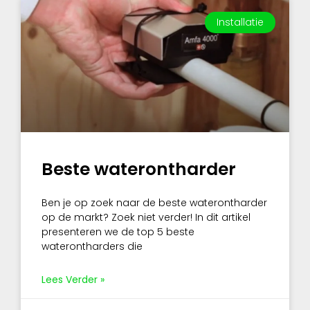
Installatie
Beste waterontharder
Ben je op zoek naar de beste waterontharder
op de markt? Zoek niet verder! In dit artikel
presenteren we de top 5 beste
waterontharders die
Lees Verder »