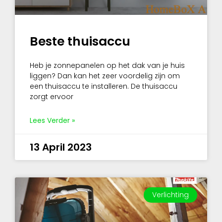
Beste thuisaccu
Heb je zonnepanelen op het dak van je huis
liggen? Dan kan het zeer voordelig zijn om
een thuisaccu te installeren. De thuisaccu
zorgt ervoor
Lees Verder »
13 April 2023
Verlichting