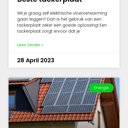
Wil je graag zelf elektrische vloerverwarming
gaan leggen? Dan is het gebruik van een
tackerplaat zeker een goede oplossing! Een
tackerplaat zorgt ervoor dat je
Lees Verder »
28 April 2023
Energie