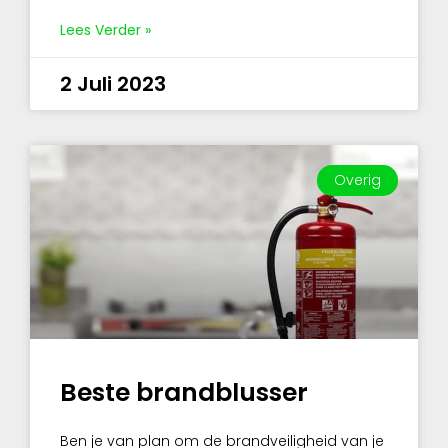
Lees Verder »
2 Juli 2023
Overig
Beste brandblusser
Ben je van plan om de brandveiligheid van je