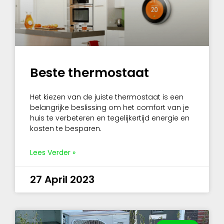
Beste thermostaat
Het kiezen van de juiste thermostaat is een
belangrijke beslissing om het comfort van je
huis te verbeteren en tegelijkertijd energie en
kosten te besparen.
Lees Verder »
27 April 2023