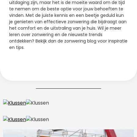
uitdaging zijn, maar het is de moeite waard om de tijd
te nemen om de beste optie voor jouw behoeften te
vinden. Met de juiste kennis en een beetje geduld kun
je genieten van effectieve zonwering die bijdraagt aan
het comfort en de uitstraling van je huis. Wil je meer
leren over zonwering en de nieuwste trends
ontdekken? Bekijk dan de zonwering blog voor inspiratie
en tips.