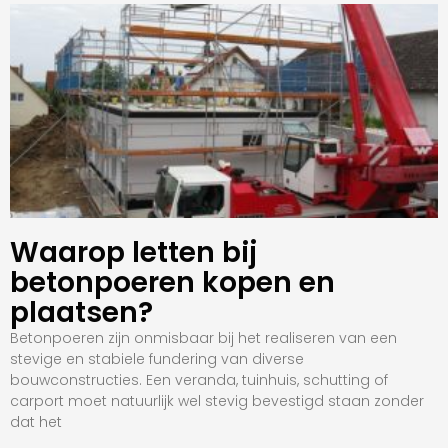
Waarop letten bij
betonpoeren kopen en
plaatsen?
Betonpoeren zijn onmisbaar bij het realiseren van een
stevige en stabiele fundering van diverse
bouwconstructies. Een veranda, tuinhuis, schutting of
carport moet natuurlijk wel stevig bevestigd staan zonder
dat het