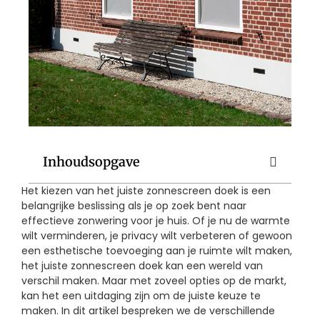
Inhoudsopgave
Het kiezen van het juiste zonnescreen doek is een
belangrijke beslissing als je op zoek bent naar
effectieve zonwering voor je huis. Of je nu de warmte
wilt verminderen, je privacy wilt verbeteren of gewoon
een esthetische toevoeging aan je ruimte wilt maken,
het juiste zonnescreen doek kan een wereld van
verschil maken. Maar met zoveel opties op de markt,
kan het een uitdaging zijn om de juiste keuze te
maken. In dit artikel bespreken we de verschillende