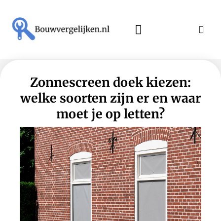
Zonnescreen doek kiezen:
welke soorten zijn er en waar
moet je op letten?