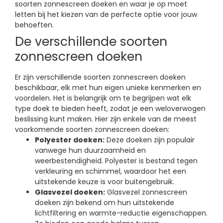
soorten zonnescreen doeken en waar je op moet
letten bij het kiezen van de perfecte optie voor jouw
behoeften.
De verschillende soorten
zonnescreen doeken
Er zijn verschillende soorten zonnescreen doeken
beschikbaar, elk met hun eigen unieke kenmerken en
voordelen. Het is belangrijk om te begrijpen wat elk
type doek te bieden heeft, zodat je een weloverwogen
beslissing kunt maken. Hier zijn enkele van de meest
voorkomende soorten zonnescreen doeken:
Polyester doeken:
Deze doeken zijn populair
vanwege hun duurzaamheid en
weerbestendigheid. Polyester is bestand tegen
verkleuring en schimmel, waardoor het een
uitstekende keuze is voor buitengebruik.
Glasvezel doeken:
Glasvezel zonnescreen
doeken zijn bekend om hun uitstekende
lichtfiltering en warmte-reductie eigenschappen.